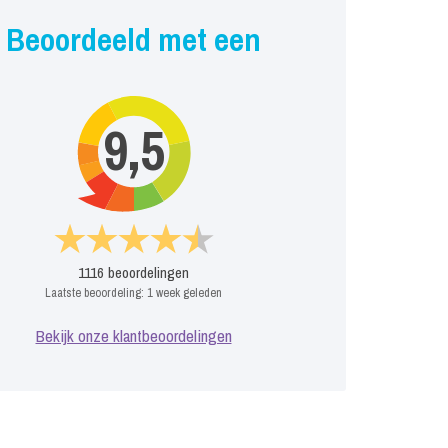
Beoordeeld met een
9,5
1116
beoordelingen
Laatste beoordeling:
1 week geleden
Bekijk onze klantbeoordelingen