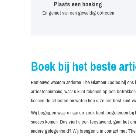
Plaats een boeking
En geniet van een geweldig optreden
Boek bij het beste art
Benieuwd waarom anderen The Glamour Ladies bij ons 
artiestenbureaus, waar u kunt rekenen op een betrokke
kennen de artiesten en weten hoe u ze het best kunt vr
Wij begrijpen waar u naar op zoek bent, begeleiden bij 
succes komen. Dus viert u een feestavond, gaat het om 
andere gelegenheid? Wij brengen u in contact met The