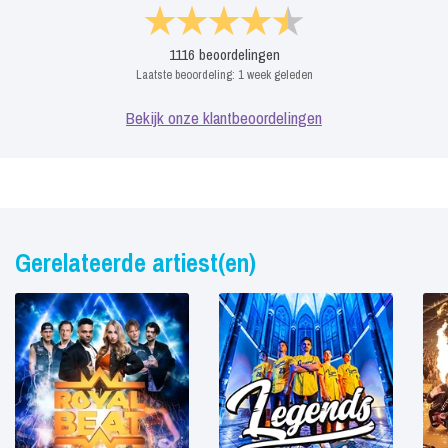
1116
beoordelingen
Laatste beoordeling:
1 week geleden
Bekijk onze klantbeoordelingen
Gerelateerde artiest(en)