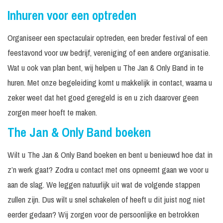
Inhuren voor een optreden
Organiseer een spectaculair optreden, een breder festival of een
feestavond voor uw bedrijf, vereniging of een andere organisatie.
Wat u ook van plan bent, wij helpen u The Jan & Only Band in te
huren. Met onze begeleiding komt u makkelijk in contact, waarna u
zeker weet dat het goed geregeld is en u zich daarover geen
zorgen meer hoeft te maken.
The Jan & Only Band boeken
Wilt u The Jan & Only Band boeken en bent u benieuwd hoe dat in
z’n werk gaat? Zodra u contact met ons opneemt gaan we voor u
aan de slag. We leggen natuurlijk uit wat de volgende stappen
zullen zijn. Dus wilt u snel schakelen of heeft u dit juist nog niet
eerder gedaan? Wij zorgen voor de persoonlijke en betrokken