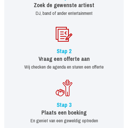
Zoek de gewenste artiest
DJ, band of ander entertainment
Stap 2
Vraag een offerte aan
Wij checken de agenda en sturen een offerte
Stap 3
Plaats een boeking
En geniet van een geweldig optreden