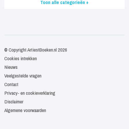
Toon alle categorieën +
© Copyright ArtiestBoeken.nl 2026
Cookies intrekken
Nieuws
Veelgestelde vragen
Contact
Privacy- en cookieverklaring
Disclaimer
Algemene voorwaarden