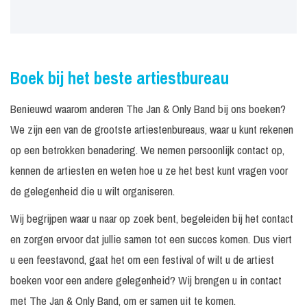
Boek bij het beste artiestbureau
Benieuwd waarom anderen The Jan & Only Band bij ons boeken?
We zijn een van de grootste artiestenbureaus, waar u kunt rekenen
op een betrokken benadering. We nemen persoonlijk contact op,
kennen de artiesten en weten hoe u ze het best kunt vragen voor
de gelegenheid die u wilt organiseren.
Wij begrijpen waar u naar op zoek bent, begeleiden bij het contact
en zorgen ervoor dat jullie samen tot een succes komen. Dus viert
u een feestavond, gaat het om een festival of wilt u de artiest
boeken voor een andere gelegenheid? Wij brengen u in contact
met The Jan & Only Band, om er samen uit te komen.