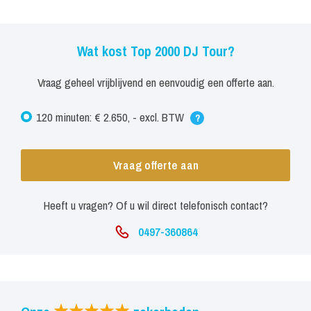
Wat kost Top 2000 DJ Tour?
Vraag geheel vrijblijvend en eenvoudig een offerte aan.
120 minuten: € 2.650, - excl. BTW
?
Vraag offerte aan
Heeft u vragen? Of u wil direct telefonisch contact?
0497-360864