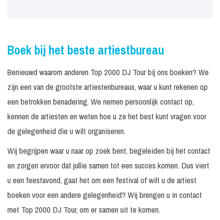
Boek bij het beste artiestbureau
Benieuwd waarom anderen Top 2000 DJ Tour bij ons boeken? We
zijn een van de grootste artiestenbureaus, waar u kunt rekenen op
een betrokken benadering. We nemen persoonlijk contact op,
kennen de artiesten en weten hoe u ze het best kunt vragen voor
de gelegenheid die u wilt organiseren.
Wij begrijpen waar u naar op zoek bent, begeleiden bij het contact
en zorgen ervoor dat jullie samen tot een succes komen. Dus viert
u een feestavond, gaat het om een festival of wilt u de artiest
boeken voor een andere gelegenheid? Wij brengen u in contact
met Top 2000 DJ Tour, om er samen uit te komen.