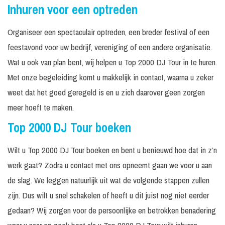
Inhuren voor een optreden
Organiseer een spectaculair optreden, een breder festival of een
feestavond voor uw bedrijf, vereniging of een andere organisatie.
Wat u ook van plan bent, wij helpen u Top 2000 DJ Tour in te huren.
Met onze begeleiding komt u makkelijk in contact, waarna u zeker
weet dat het goed geregeld is en u zich daarover geen zorgen
meer hoeft te maken.
Top 2000 DJ Tour boeken
Wilt u Top 2000 DJ Tour boeken en bent u benieuwd hoe dat in z’n
werk gaat? Zodra u contact met ons opneemt gaan we voor u aan
de slag. We leggen natuurlijk uit wat de volgende stappen zullen
zijn. Dus wilt u snel schakelen of heeft u dit juist nog niet eerder
gedaan? Wij zorgen voor de persoonlijke en betrokken benadering