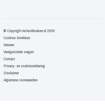
© Copyright ArtiestBoeken.nl 2026
Cookies intrekken
Nieuws
Veelgestelde vragen
Contact
Privacy- en cookieverklaring
Disclaimer
Algemene voorwaarden