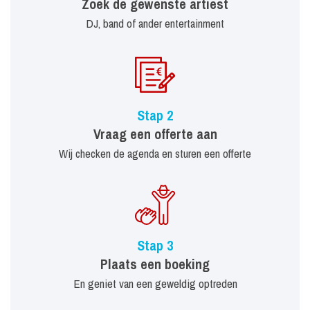
Zoek de gewenste artiest
DJ, band of ander entertainment
Stap 2
Vraag een offerte aan
Wij checken de agenda en sturen een offerte
Stap 3
Plaats een boeking
En geniet van een geweldig optreden