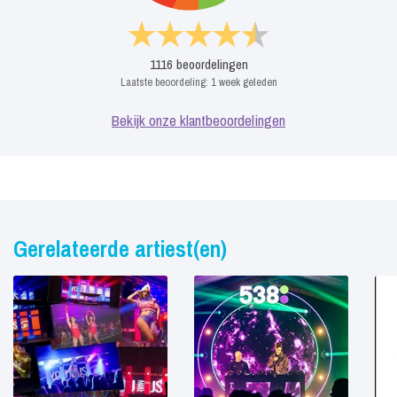
1116
beoordelingen
Laatste beoordeling:
1 week geleden
Bekijk onze klantbeoordelingen
Gerelateerde artiest(en)