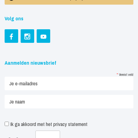
Volg ons
Aanmelden nieuwsbrief
*
Vereist veld
Ik ga akkoord met het
privacy statement