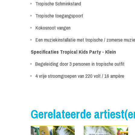
Tropische Schminkstand
Tropische toegangspoort
Kokosnoot vangen
Een muziekinstallatie met tropische / zomerse muzi
Specificaties Tropical Kids Party - Klein
Begeleiding door 3 personen in tropische outfit
4 vrije stroomgroepen van 220 volt / 16 ampère
Gerelateerde artiest(e