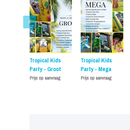
Tropical Kids
Tropical Kids
Party - Groot
Party - Mega
Prijs op aanvraag
Prijs op aanvraag