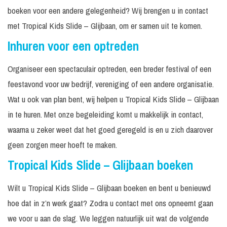
boeken voor een andere gelegenheid? Wij brengen u in contact
met Tropical Kids Slide – Glijbaan, om er samen uit te komen.
Inhuren voor een optreden
Organiseer een spectaculair optreden, een breder festival of een
feestavond voor uw bedrijf, vereniging of een andere organisatie.
Wat u ook van plan bent, wij helpen u Tropical Kids Slide – Glijbaan
in te huren. Met onze begeleiding komt u makkelijk in contact,
waarna u zeker weet dat het goed geregeld is en u zich daarover
geen zorgen meer hoeft te maken.
Tropical Kids Slide – Glijbaan boeken
Wilt u Tropical Kids Slide – Glijbaan boeken en bent u benieuwd
hoe dat in z’n werk gaat? Zodra u contact met ons opneemt gaan
we voor u aan de slag. We leggen natuurlijk uit wat de volgende