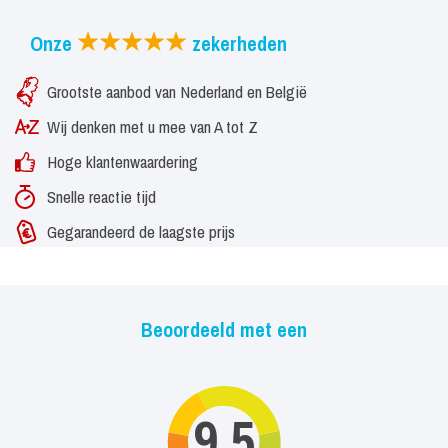
Onze
zekerheden
Grootste aanbod van Nederland en België
Wij denken met u mee van A tot Z
Hoge klantenwaardering
Snelle reactie tijd
Gegarandeerd de laagste prijs
Beoordeeld met een
9,5