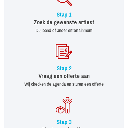
Stap 1
Zoek de gewenste artiest
DJ, band of ander entertainment
Stap 2
Vraag een offerte aan
Wij checken de agenda en sturen een offerte
Stap 3