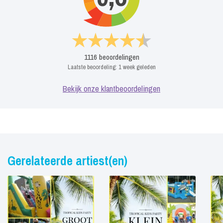
1116
beoordelingen
Laatste beoordeling:
1 week geleden
Bekijk onze klantbeoordelingen
Gerelateerde artiest(en)