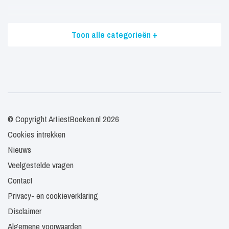
Toon alle categorieën +
© Copyright ArtiestBoeken.nl 2026
Cookies intrekken
Nieuws
Veelgestelde vragen
Contact
Privacy- en cookieverklaring
Disclaimer
Algemene voorwaarden