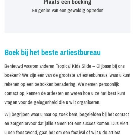
Plaats een boeking
En geniet van een geweldig optreden
Boek bij het beste artiestbureau
Benieuwd waarom anderen Tropical Kids Slide – Glijbaan bij ons
boeken? We zijn een van de grootste artiestenbureaus, waar u kunt
rekenen op een betrokken benadering. We nemen persoonlijk
contact op, kennen de artiesten en weten hoe u ze het best kunt
vragen voor de gelegenheid die u wilt organiseren.
Wij begrijpen waar u naar op zoek bent, begeleiden bij het contact
en zorgen ervoor dat jullie samen tot een succes komen. Dus viert
u een feestavond, gaat het om een festival of wilt u de artiest