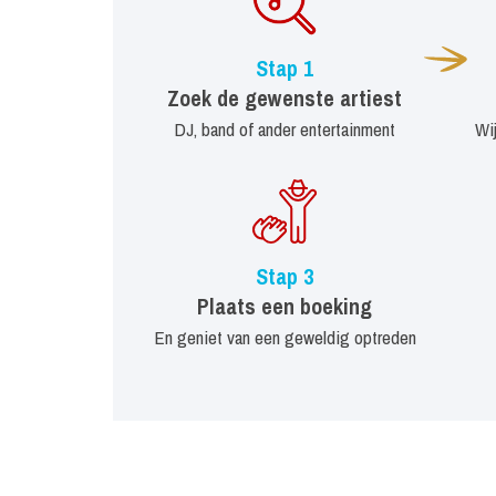
Stap 1
Zoek de gewenste artiest
DJ, band of ander entertainment
Wi
Stap 3
Plaats een boeking
En geniet van een geweldig optreden