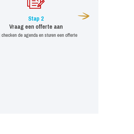
Stap 2
Vraag een offerte aan
j checken de agenda en sturen een offerte