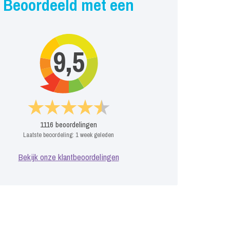
Beoordeeld met een
9,5
1116
beoordelingen
Laatste beoordeling:
1 week geleden
Bekijk onze klantbeoordelingen