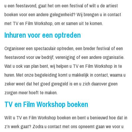
u een feestavond, gaat het om een festival of wilt u de artiest
boeken voor een andere gelegenheid? Wij brengen u in contact
met TV en Film Workshop, om er samen uit te komen.
Inhuren voor een optreden
Organiseer een spectaculair optreden, een breder festival of een
feestavond voor uw bedrijf, vereniging of een andere organisatie.
Wat u ook van plan bent, wij helpen u TV en Film Workshop in te
huren. Met onze begeleiding komt u makkelijk in contact, waarna u
zeker weet dat het goed geregeld is en u zich daarover geen
zorgen meer hoeft te maken.
TV en Film Workshop boeken
Wilt u TV en Film Workshop boeken en bent u benieuwd hoe dat in
z’n werk gaat? Zodra u contact met ons opneemt gaan we voor u