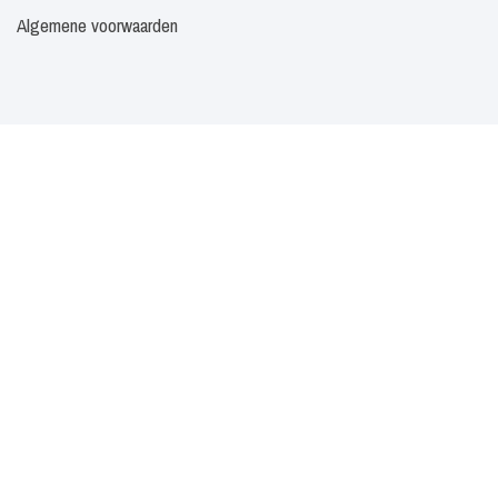
Algemene voorwaarden