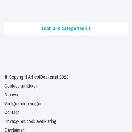
Toon alle categorieën +
© Copyright ArtiestBoeken.nl 2026
Cookies intrekken
Nieuws
Veelgestelde vragen
Contact
Privacy- en cookieverklaring
Disclaimer