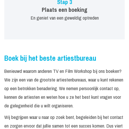
Stap 3
Plaats een boeking
En geniet van een geweldig optreden
Boek bij het beste artiestbureau
Benieuwd waarom anderen TV en Film Workshop bij ons boeken?
We zijn een van de grootste artiestenbureaus, waar u kunt rekenen
op een betrokken benadering. We nemen persoonlijk contact op,
kennen de artiesten en weten hoe u ze het best kunt vragen voor
de gelegenheid die u wilt organiseren.
Wij begrijpen waar u naar op zoek bent, begeleiden bij het contact
en zorgen ervoor dat jullie samen tot een succes komen. Dus viert