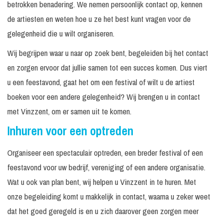
betrokken benadering. We nemen persoonlijk contact op, kennen
de artiesten en weten hoe u ze het best kunt vragen voor de
gelegenheid die u wilt organiseren.
Wij begrijpen waar u naar op zoek bent, begeleiden bij het contact
en zorgen ervoor dat jullie samen tot een succes komen. Dus viert
u een feestavond, gaat het om een festival of wilt u de artiest
boeken voor een andere gelegenheid? Wij brengen u in contact
met Vinzzent, om er samen uit te komen.
Inhuren voor een optreden
Organiseer een spectaculair optreden, een breder festival of een
feestavond voor uw bedrijf, vereniging of een andere organisatie.
Wat u ook van plan bent, wij helpen u Vinzzent in te huren. Met
onze begeleiding komt u makkelijk in contact, waarna u zeker weet
dat het goed geregeld is en u zich daarover geen zorgen meer