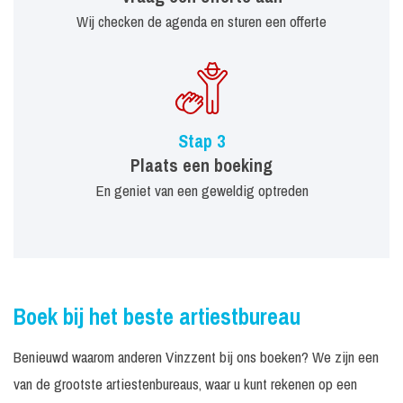
Wij checken de agenda en sturen een offerte
Stap 3
Plaats een boeking
En geniet van een geweldig optreden
Boek bij het beste artiestbureau
Benieuwd waarom anderen Vinzzent bij ons boeken? We zijn een
van de grootste artiestenbureaus, waar u kunt rekenen op een