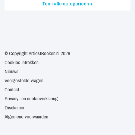
Toon alle categorieën +
© Copyright ArtiestBoeken.nl 2026
Cookies intrekken
Nieuws
Veelgestelde vragen
Contact
Privacy- en cookieverklaring
Disclaimer
Algemene voorwaarden