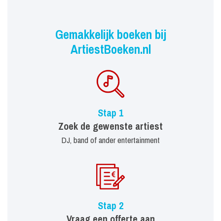
Gemakkelijk boeken bij
ArtiestBoeken.nl
Stap 1
Zoek de gewenste artiest
DJ, band of ander entertainment
Stap 2
Vraag een offerte aan