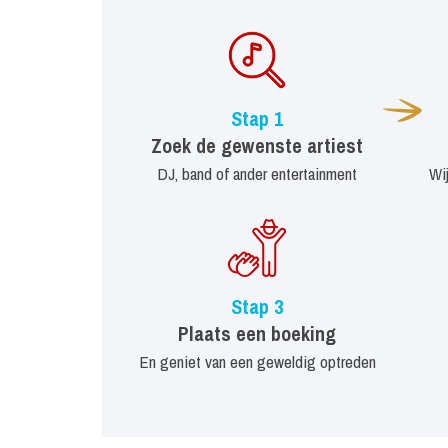
Stap 1
Zoek de gewenste artiest
DJ, band of ander entertainment
Wi
Stap 3
Plaats een boeking
En geniet van een geweldig optreden