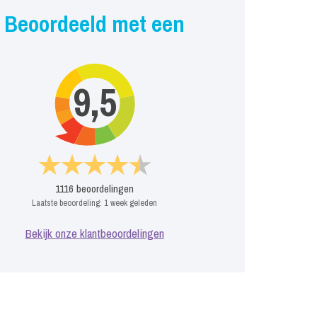
Beoordeeld met een
9,5
1116
beoordelingen
Laatste beoordeling:
1 week geleden
Bekijk onze klantbeoordelingen
Vanaf € 0, -