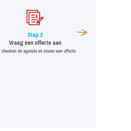
Stap 2
Vraag een offerte aan
j checken de agenda en sturen een offerte