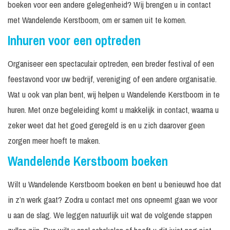
boeken voor een andere gelegenheid? Wij brengen u in contact
met Wandelende Kerstboom, om er samen uit te komen.
Inhuren voor een optreden
Organiseer een spectaculair optreden, een breder festival of een
feestavond voor uw bedrijf, vereniging of een andere organisatie.
Wat u ook van plan bent, wij helpen u Wandelende Kerstboom in te
huren. Met onze begeleiding komt u makkelijk in contact, waarna u
zeker weet dat het goed geregeld is en u zich daarover geen
zorgen meer hoeft te maken.
Wandelende Kerstboom boeken
Wilt u Wandelende Kerstboom boeken en bent u benieuwd hoe dat
in z’n werk gaat? Zodra u contact met ons opneemt gaan we voor
u aan de slag. We leggen natuurlijk uit wat de volgende stappen