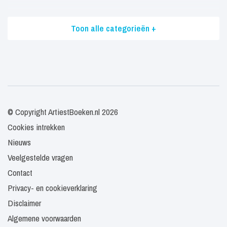
Toon alle categorieën +
© Copyright ArtiestBoeken.nl 2026
Cookies intrekken
Nieuws
Veelgestelde vragen
Contact
Privacy- en cookieverklaring
Disclaimer
Algemene voorwaarden