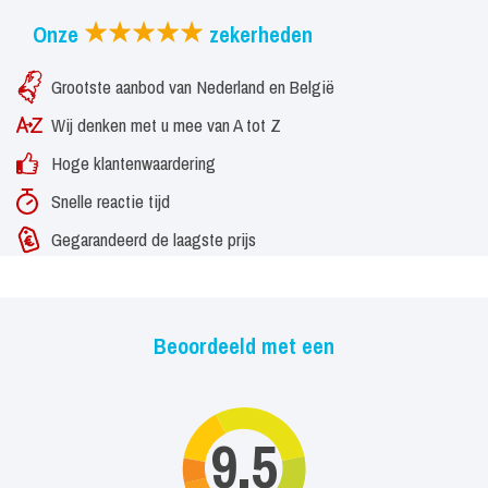
Onze
zekerheden
Grootste aanbod van Nederland en België
Wij denken met u mee van A tot Z
Hoge klantenwaardering
Snelle reactie tijd
Gegarandeerd de laagste prijs
Beoordeeld met een
9,5