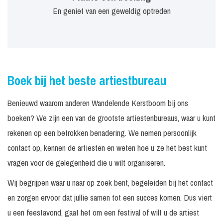
En geniet van een geweldig optreden
Boek bij het beste artiestbureau
Benieuwd waarom anderen Wandelende Kerstboom bij ons
boeken? We zijn een van de grootste artiestenbureaus, waar u kunt
rekenen op een betrokken benadering. We nemen persoonlijk
contact op, kennen de artiesten en weten hoe u ze het best kunt
vragen voor de gelegenheid die u wilt organiseren.
Wij begrijpen waar u naar op zoek bent, begeleiden bij het contact
en zorgen ervoor dat jullie samen tot een succes komen. Dus viert
u een feestavond, gaat het om een festival of wilt u de artiest