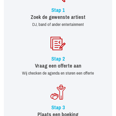
Stap 1
Zoek de gewenste artiest
DJ, band of ander entertainment
Stap 2
Vraag een offerte aan
Wij checken de agenda en sturen een offerte
Stap 3
Plaats een boeking