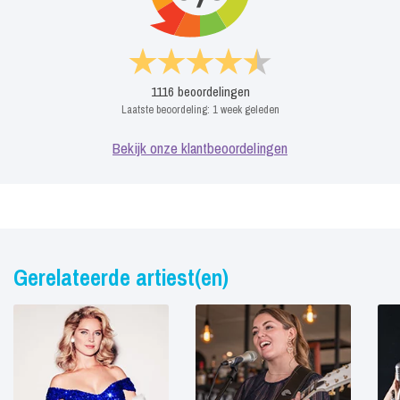
1116
beoordelingen
Laatste beoordeling:
1 week geleden
Bekijk onze klantbeoordelingen
Gerelateerde artiest(en)