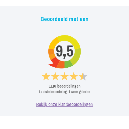
Beoordeeld met een
9,5
1116
beoordelingen
Laatste beoordeling:
1 week geleden
Bekijk onze klantbeoordelingen