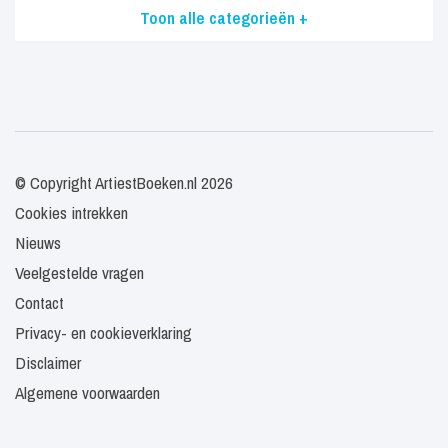
Toon alle categorieën +
© Copyright ArtiestBoeken.nl 2026
Cookies intrekken
Nieuws
Veelgestelde vragen
Contact
Privacy- en cookieverklaring
Disclaimer
Algemene voorwaarden