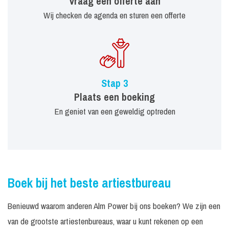
Vraag een offerte aan
Wij checken de agenda en sturen een offerte
Stap 3
Plaats een boeking
En geniet van een geweldig optreden
Boek bij het beste artiestbureau
Benieuwd waarom anderen Alm Power bij ons boeken? We zijn een
van de grootste artiestenbureaus, waar u kunt rekenen op een