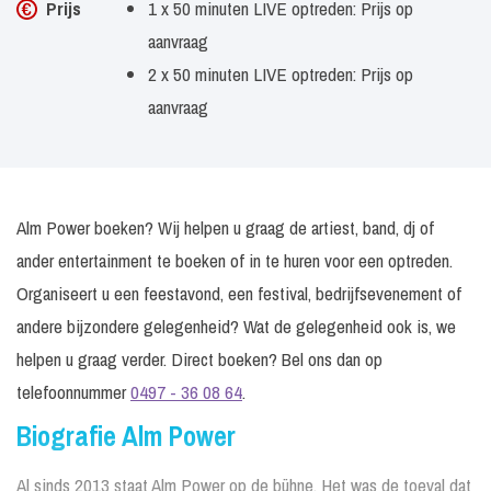
Prijs
1 x 50 minuten LIVE optreden: Prijs op
aanvraag
2 x 50 minuten LIVE optreden: Prijs op
aanvraag
Alm Power boeken? Wij helpen u graag de artiest, band, dj of
ander entertainment te boeken of in te huren voor een optreden.
Organiseert u een feestavond, een festival, bedrijfsevenement of
andere bijzondere gelegenheid? Wat de gelegenheid ook is, we
helpen u graag verder. Direct boeken? Bel ons dan op
telefoonnummer
0497 - 36 08 64
.
Biografie Alm Power
Al sinds 2013 staat Alm Power op de bühne. Het was de toeval dat