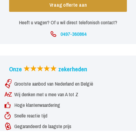
Vraag offerte aan
Heeft u vragen? Of u wil direct telefonisch contact?
0497-360864
Onze
zekerheden
Grootste aanbod van Nederland en België
Wij denken met u mee van A tot Z
Hoge klantenwaardering
Snelle reactie tijd
Gegarandeerd de laagste prijs