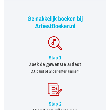
Gemakkelijk boeken bij
ArtiestBoeken.nl
Stap 1
Zoek de gewenste artiest
DJ, band of ander entertainment
Stap 2