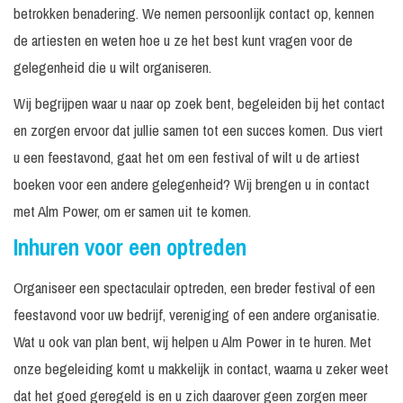
betrokken benadering. We nemen persoonlijk contact op, kennen
de artiesten en weten hoe u ze het best kunt vragen voor de
gelegenheid die u wilt organiseren.
Wij begrijpen waar u naar op zoek bent, begeleiden bij het contact
en zorgen ervoor dat jullie samen tot een succes komen. Dus viert
u een feestavond, gaat het om een festival of wilt u de artiest
boeken voor een andere gelegenheid? Wij brengen u in contact
met Alm Power, om er samen uit te komen.
Inhuren voor een optreden
Organiseer een spectaculair optreden, een breder festival of een
feestavond voor uw bedrijf, vereniging of een andere organisatie.
Wat u ook van plan bent, wij helpen u Alm Power in te huren. Met
onze begeleiding komt u makkelijk in contact, waarna u zeker weet
dat het goed geregeld is en u zich daarover geen zorgen meer