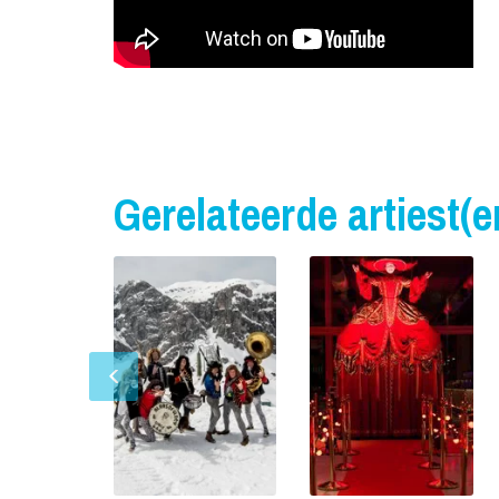
Gerelateerde artiest(e