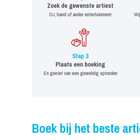
Zoek de gewenste artiest
DJ, band of ander entertainment
Wi
Stap 3
Plaats een boeking
En geniet van een geweldig optreden
Boek bij het beste art