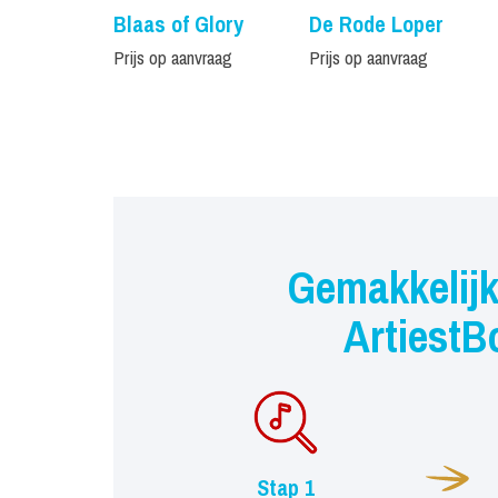
Blaas of Glory
De Rode Loper
Prijs op aanvraag
Prijs op aanvraag
Gemakkelijk
ArtiestB
Stap 1