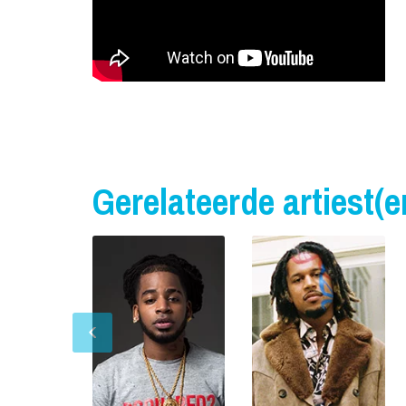
Gerelateerde artiest(e