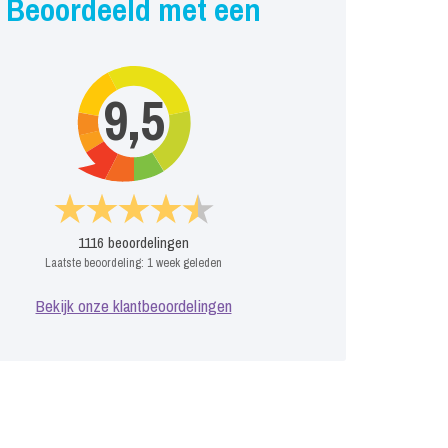
Beoordeeld met een
9,5
1116
beoordelingen
Laatste beoordeling:
1 week geleden
Bekijk onze klantbeoordelingen