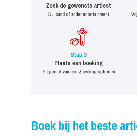
Zoek de gewenste artiest
DJ, band of ander entertainment
Wi
Stap 3
Plaats een boeking
En geniet van een geweldig optreden
Boek bij het beste art