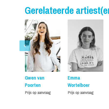
Gerelateerde artiest(e
Gwen van
Emma
Poorten
Wortelboer
Prijs op aanvraag
Prijs op aanvraag