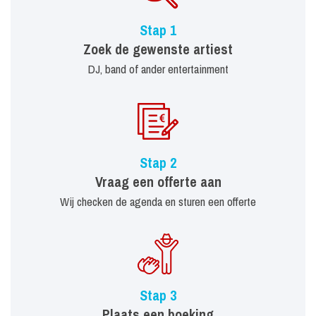
Stap 1
Zoek de gewenste artiest
DJ, band of ander entertainment
Stap 2
Vraag een offerte aan
Wij checken de agenda en sturen een offerte
Stap 3
Plaats een boeking