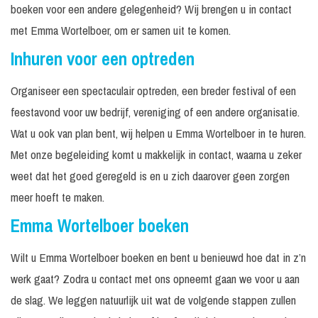
boeken voor een andere gelegenheid? Wij brengen u in contact
met Emma Wortelboer, om er samen uit te komen.
Inhuren voor een optreden
Organiseer een spectaculair optreden, een breder festival of een
feestavond voor uw bedrijf, vereniging of een andere organisatie.
Wat u ook van plan bent, wij helpen u Emma Wortelboer in te huren.
Met onze begeleiding komt u makkelijk in contact, waarna u zeker
weet dat het goed geregeld is en u zich daarover geen zorgen
meer hoeft te maken.
Emma Wortelboer boeken
Wilt u Emma Wortelboer boeken en bent u benieuwd hoe dat in z’n
werk gaat? Zodra u contact met ons opneemt gaan we voor u aan
de slag. We leggen natuurlijk uit wat de volgende stappen zullen