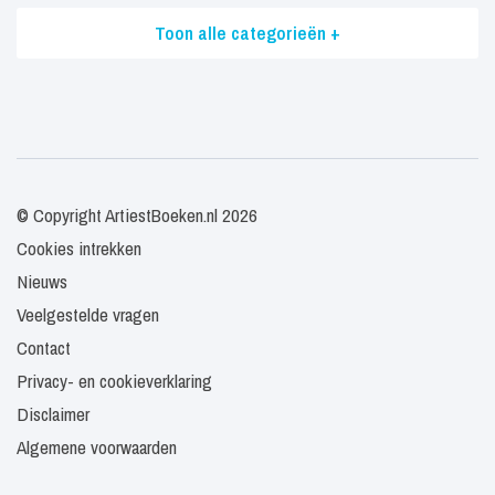
Toon alle categorieën +
© Copyright ArtiestBoeken.nl 2026
Cookies intrekken
Nieuws
Veelgestelde vragen
Contact
Privacy- en cookieverklaring
Disclaimer
Algemene voorwaarden