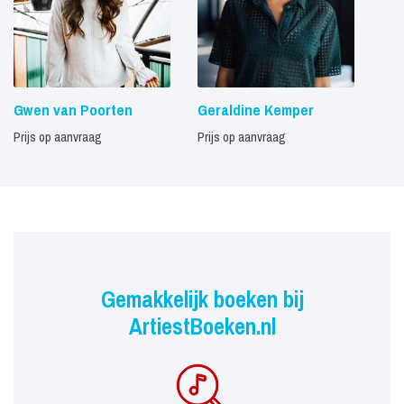
Gwen van Poorten
Geraldine Kemper
Prijs op aanvraag
Prijs op aanvraag
Gemakkelijk boeken bij
ArtiestBoeken.nl