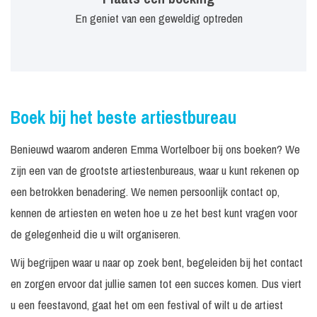
En geniet van een geweldig optreden
Boek bij het beste artiestbureau
Benieuwd waarom anderen Emma Wortelboer bij ons boeken? We
zijn een van de grootste artiestenbureaus, waar u kunt rekenen op
een betrokken benadering. We nemen persoonlijk contact op,
kennen de artiesten en weten hoe u ze het best kunt vragen voor
de gelegenheid die u wilt organiseren.
Wij begrijpen waar u naar op zoek bent, begeleiden bij het contact
en zorgen ervoor dat jullie samen tot een succes komen. Dus viert
u een feestavond, gaat het om een festival of wilt u de artiest