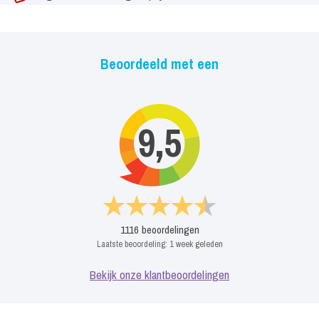
Beoordeeld met een
9,5
1116
beoordelingen
Laatste beoordeling:
1 week geleden
Bekijk onze klantbeoordelingen