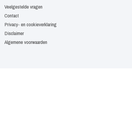
Veelgestelde vragen
Contact
Privacy- en cookieverklaring
Disclaimer
Algemene voorwaarden