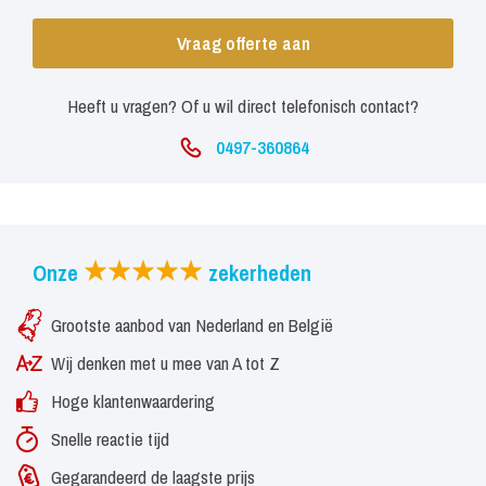
Vraag offerte aan
Heeft u vragen? Of u wil direct telefonisch contact?
0497-360864
Onze
zekerheden
Grootste aanbod van Nederland en België
Wij denken met u mee van A tot Z
Hoge klantenwaardering
Snelle reactie tijd
Gegarandeerd de laagste prijs