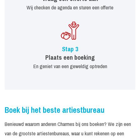
Wij checken de agenda en sturen een offerte
Stap 3
Plaats een boeking
En geniet van een geweldig optreden
Boek bij het beste artiestbureau
Benieuwd waarom anderen Charmes bij ons boeken? We zijn een
van de grootste artiestenbureaus, waar u kunt rekenen op een