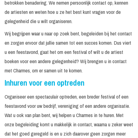
betrokken benadering. We nemen persoonlijk contact op, kennen
de artiesten en weten hoe u ze het best kunt vragen voor de
gelegenheid die u wilt organiseren.
Wij begrijpen waar u naar op zoek bent, begeleiden bij het contact
en zorgen ervoor dat jullie samen tot een succes komen. Dus viert
u een feestavond, gaat het om een festival of wilt u de artiest
boeken voor een andere gelegenheid? Wij brengen u in contact
met Charmes, om er samen uit te komen.
Inhuren voor een optreden
Organiseer een spectaculair optreden, een breder festival of een
feestavond voor uw bedrijf, vereniging of een andere organisatie.
Wat u ook van plan bent, wij helpen u Charmes in te huren. Met
onze begeleiding komt u makkelijk in contact, waarna u zeker weet
dat het goed geregeld is en u zich daarover geen zorgen meer