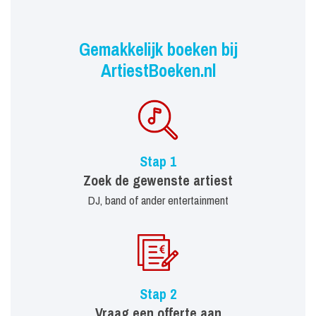
Gemakkelijk boeken bij
ArtiestBoeken.nl
Stap 1
Zoek de gewenste artiest
DJ, band of ander entertainment
Stap 2
Vraag een offerte aan