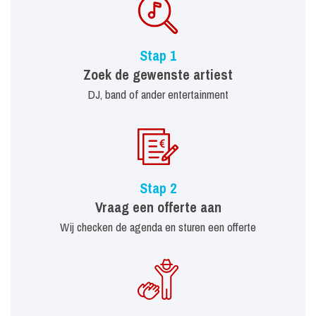
Stap 1
Zoek de gewenste artiest
DJ, band of ander entertainment
Stap 2
Vraag een offerte aan
Wij checken de agenda en sturen een offerte