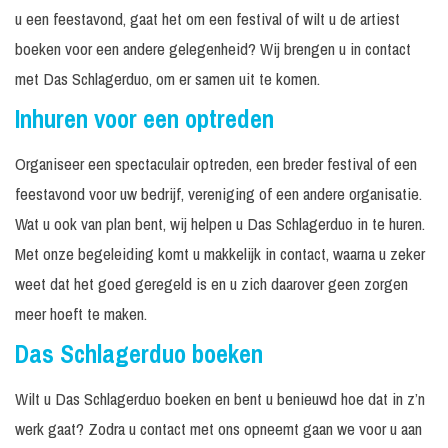
u een feestavond, gaat het om een festival of wilt u de artiest
boeken voor een andere gelegenheid? Wij brengen u in contact
met Das Schlagerduo, om er samen uit te komen.
Inhuren voor een optreden
Organiseer een spectaculair optreden, een breder festival of een
feestavond voor uw bedrijf, vereniging of een andere organisatie.
Wat u ook van plan bent, wij helpen u Das Schlagerduo in te huren.
Met onze begeleiding komt u makkelijk in contact, waarna u zeker
weet dat het goed geregeld is en u zich daarover geen zorgen
meer hoeft te maken.
Das Schlagerduo boeken
Wilt u Das Schlagerduo boeken en bent u benieuwd hoe dat in z’n
werk gaat? Zodra u contact met ons opneemt gaan we voor u aan