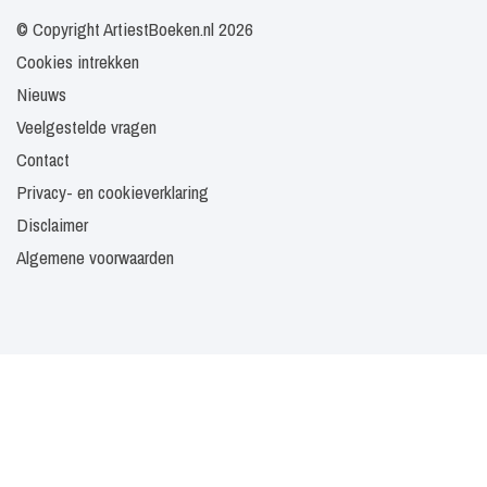
© Copyright ArtiestBoeken.nl 2026
Cookies intrekken
Nieuws
Veelgestelde vragen
Contact
Privacy- en cookieverklaring
Disclaimer
Algemene voorwaarden