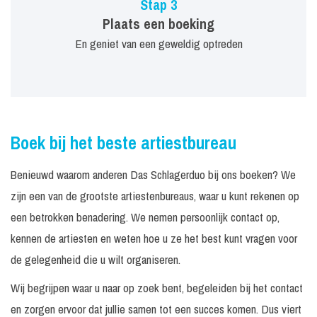
Stap 3
Plaats een boeking
En geniet van een geweldig optreden
Boek bij het beste artiestbureau
Benieuwd waarom anderen Das Schlagerduo bij ons boeken? We
zijn een van de grootste artiestenbureaus, waar u kunt rekenen op
een betrokken benadering. We nemen persoonlijk contact op,
kennen de artiesten en weten hoe u ze het best kunt vragen voor
de gelegenheid die u wilt organiseren.
Wij begrijpen waar u naar op zoek bent, begeleiden bij het contact
en zorgen ervoor dat jullie samen tot een succes komen. Dus viert