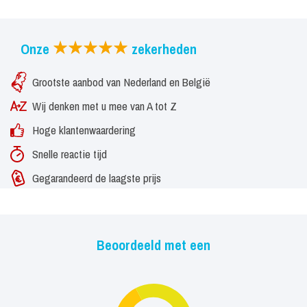
Onze
zekerheden
Grootste aanbod van Nederland en België
Wij denken met u mee van A tot Z
Hoge klantenwaardering
Snelle reactie tijd
Gegarandeerd de laagste prijs
Beoordeeld met een