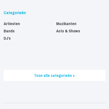
Categorieën
Artiesten
Muzikanten
Bands
Acts & Shows
DJ’s
Toon alle categorieën +