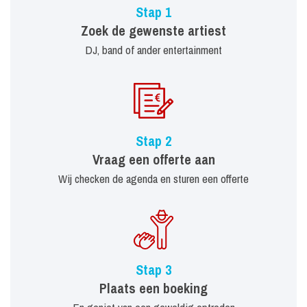
Stap 1
Zoek de gewenste artiest
DJ, band of ander entertainment
Stap 2
Vraag een offerte aan
Wij checken de agenda en sturen een offerte
Stap 3
Plaats een boeking