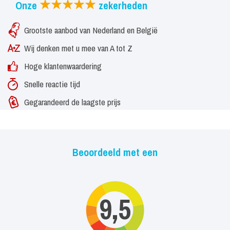
Onze
zekerheden
Grootste aanbod van Nederland en België
Wij denken met u mee van A tot Z
Hoge klantenwaardering
Snelle reactie tijd
Gegarandeerd de laagste prijs
Beoordeeld met een
9,5