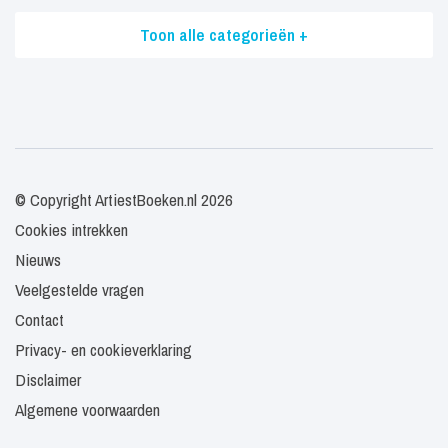
Toon alle categorieën +
© Copyright ArtiestBoeken.nl 2026
Cookies intrekken
Nieuws
Veelgestelde vragen
Contact
Privacy- en cookieverklaring
Disclaimer
Algemene voorwaarden