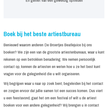
En geniet van een geweldig optreden
Boek bij het beste artiestbureau
Benieuwd waarom anderen De Broertjes Beatlejuice bij ons
boeken? We zijn een van de grootste artiestenbureaus, waar u kunt
rekenen op een betrokken benadering. We nemen persoonlijk
contact op, kennen de artiesten en weten hoe u ze het best kunt
vragen voor de gelegenheid die u wilt organiseren.
Wij begrijpen waar u naar op zoek bent, begeleiden bij het contact
en zorgen ervoor dat jullie samen tot een succes komen. Dus viert
u een feestavond, gaat het om een festival of wilt u de artiest
boeken voor een andere gelegenheid? Wij brengen u in contact