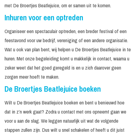
met De Broertjes Beatlejuice, om er samen uit te komen.
Inhuren voor een optreden
Organiseer een spectaculair optreden, een breder festival of een
feestavond voor uw bedrijf, vereniging of een andere organisatie.
Wat u ook van plan bent, wij helpen u De Broertjes Beatlejuice in te
huren. Met onze begeleiding komt u makkelijk in contact, waarna u
zeker weet dat het goed geregeld is en u zich daarover geen
zorgen meer hoeft te maken.
De Broertjes Beatlejuice boeken
Wilt u De Broertjes Beatlejuice boeken en bent u benieuwd hoe
dat in z’n werk gaat? Zodra u contact met ons opneemt gaan we
voor u aan de slag. We leggen natuurlijk uit wat de volgende
stappen zullen zijn. Dus wilt u snel schakelen of heeft u dit juist