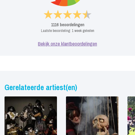
1116
beoordelingen
Laatste beoordeling:
1 week geleden
Bekijk onze klantbeoordelingen
Gerelateerde artiest(en)