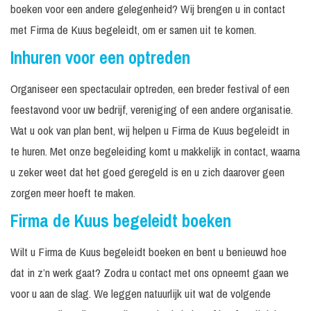
boeken voor een andere gelegenheid? Wij brengen u in contact
met Firma de Kuus begeleidt, om er samen uit te komen.
Inhuren voor een optreden
Organiseer een spectaculair optreden, een breder festival of een
feestavond voor uw bedrijf, vereniging of een andere organisatie.
Wat u ook van plan bent, wij helpen u Firma de Kuus begeleidt in
te huren. Met onze begeleiding komt u makkelijk in contact, waarna
u zeker weet dat het goed geregeld is en u zich daarover geen
zorgen meer hoeft te maken.
Firma de Kuus begeleidt boeken
Wilt u Firma de Kuus begeleidt boeken en bent u benieuwd hoe
dat in z’n werk gaat? Zodra u contact met ons opneemt gaan we
voor u aan de slag. We leggen natuurlijk uit wat de volgende