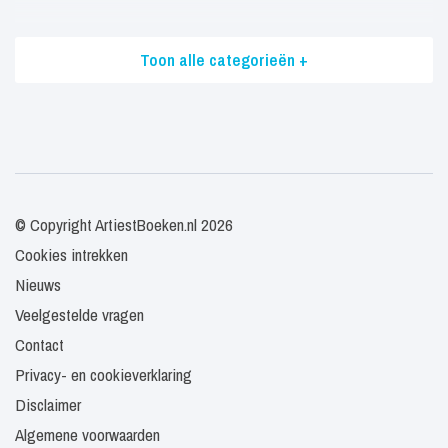
Toon alle categorieën +
© Copyright ArtiestBoeken.nl 2026
Cookies intrekken
Nieuws
Veelgestelde vragen
Contact
Privacy- en cookieverklaring
Disclaimer
Algemene voorwaarden