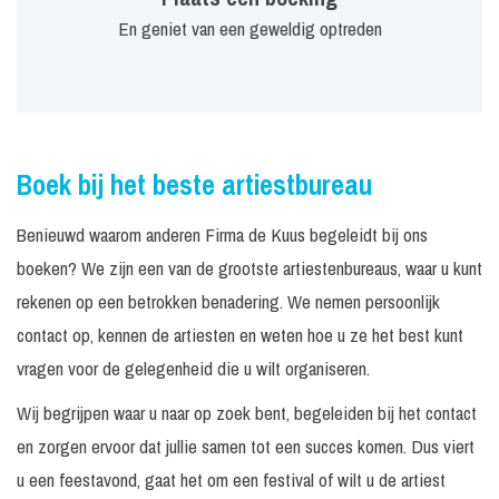
En geniet van een geweldig optreden
Boek bij het beste artiestbureau
Benieuwd waarom anderen Firma de Kuus begeleidt bij ons
boeken? We zijn een van de grootste artiestenbureaus, waar u kunt
rekenen op een betrokken benadering. We nemen persoonlijk
contact op, kennen de artiesten en weten hoe u ze het best kunt
vragen voor de gelegenheid die u wilt organiseren.
Wij begrijpen waar u naar op zoek bent, begeleiden bij het contact
en zorgen ervoor dat jullie samen tot een succes komen. Dus viert
u een feestavond, gaat het om een festival of wilt u de artiest