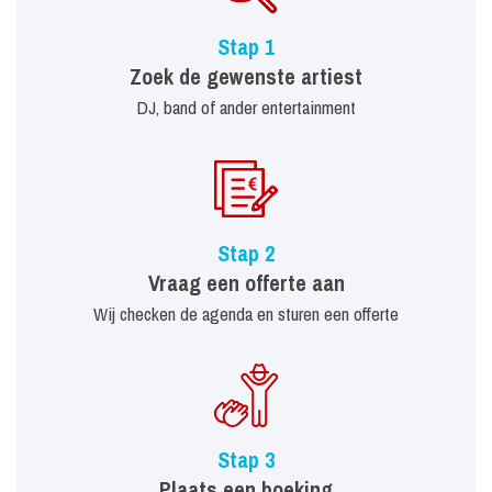
Stap 1
Zoek de gewenste artiest
DJ, band of ander entertainment
Stap 2
Vraag een offerte aan
Wij checken de agenda en sturen een offerte
Stap 3
Plaats een boeking