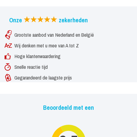
Onze
zekerheden
Grootste aanbod van Nederland en België
Wij denken met u mee van A tot Z
Hoge klantenwaardering
Snelle reactie tijd
Gegarandeerd de laagste prijs
Beoordeeld met een