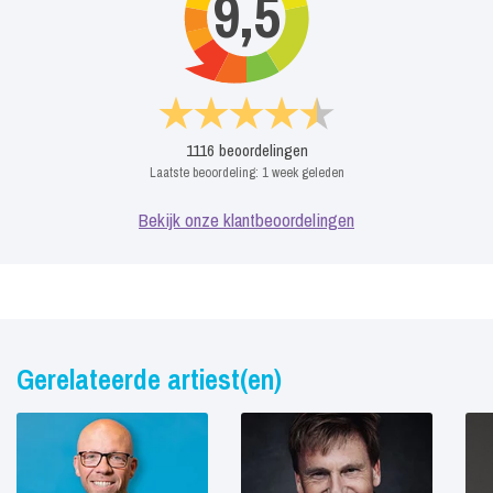
9,5
1116
beoordelingen
Laatste beoordeling:
1 week geleden
Bekijk onze klantbeoordelingen
Gerelateerde artiest(en)