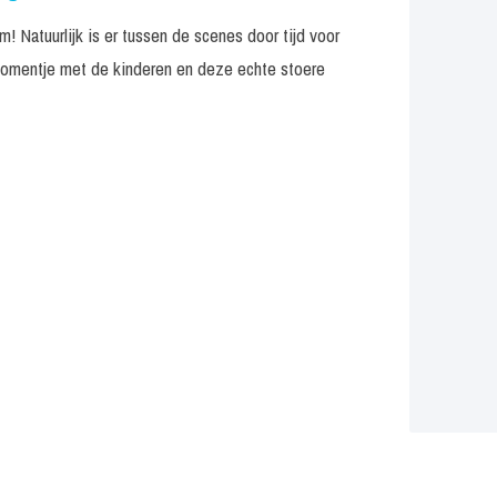
m! Natuurlijk is er tussen de scenes door tijd voor
momentje met de kinderen en deze echte stoere