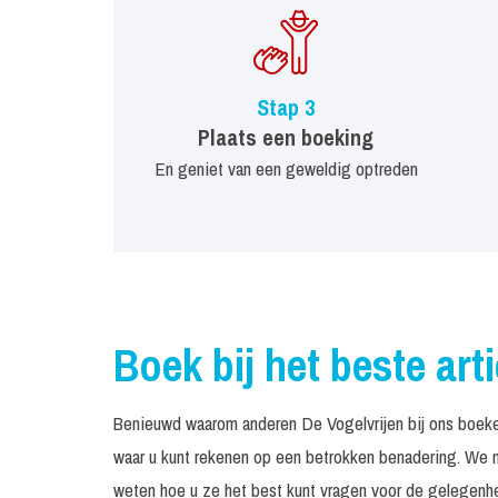
Stap 3
Plaats een boeking
En geniet van een geweldig optreden
Boek bij het beste art
Benieuwd waarom anderen De Vogelvrijen bij ons boeke
waar u kunt rekenen op een betrokken benadering. We n
weten hoe u ze het best kunt vragen voor de gelegenhei