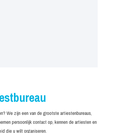
iestbureau
n? We zijn een van de grootste artiestenbureaus,
emen persoonlijk contact op, kennen de artiesten en
d die u wilt organiseren.