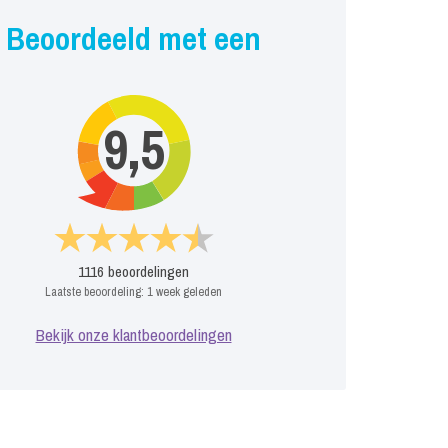
Beoordeeld met een
9,5
1116
beoordelingen
Laatste beoordeling:
1 week geleden
Bekijk onze klantbeoordelingen