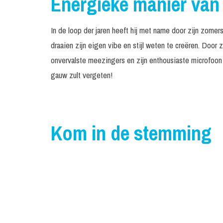
Energieke manier van
In de loop der jaren heeft hij met name door zijn zome
draaien zijn eigen vibe en stijl weten te creëren. Door 
onvervalste meezingers en zijn enthousiaste microfoon 
gauw zult vergeten!
Kom in de stemming