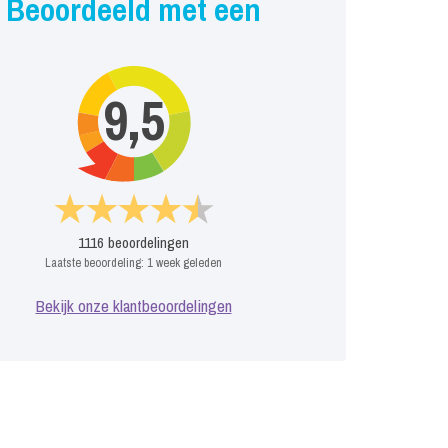
Beoordeeld met een
9,5
1116
beoordelingen
Laatste beoordeling:
1 week geleden
Bekijk onze klantbeoordelingen