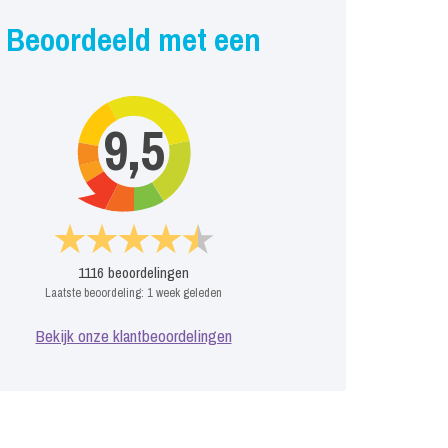
Beoordeeld met een
9,5
1116
beoordelingen
Laatste beoordeling:
1 week geleden
Bekijk onze klantbeoordelingen