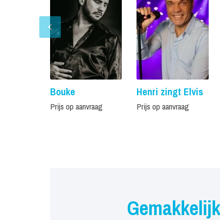
Bouke
Henri zingt Elvis
Prijs op aanvraag
Prijs op aanvraag
Gemakkelijk