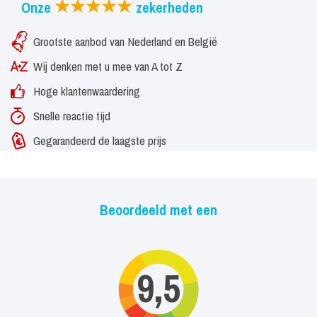
Onze
zekerheden
Grootste aanbod van Nederland en België
Wij denken met u mee van A tot Z
Hoge klantenwaardering
Snelle reactie tijd
Gegarandeerd de laagste prijs
Beoordeeld met een
9,5