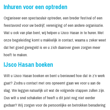
Inhuren voor een optreden
Organiseer een spectaculair optreden, een breder festival of een
feestavond voor uw bedrijf, vereniging of een andere organisatie.
Wat u ook van plan bent, wij helpen u IJsco Hasan in te huren. Met
onze begeleiding komt u makkelijk in contact, waarna u zeker weet
dat het goed geregeld is en u zich daarover geen zorgen meer
hoeft te maken.
IJsco Hasan boeken
Wilt u IJsco Hasan boeken en bent u benieuwd hoe dat in z’n werk
gaat? Zodra u contact met ons opneemt gaan we voor u aan de
slag. We leggen natuurlijk uit wat de volgende stappen zullen zijn.
Dus wilt u snel schakelen of heeft u dit juist nog niet eerder
gedaan? Wij zorgen voor de persoonlijke en betrokken benadering