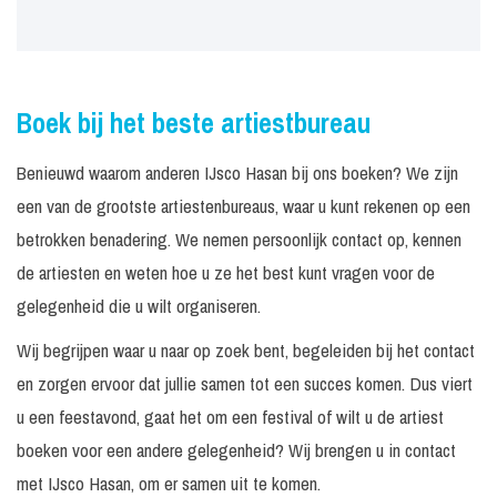
Boek bij het beste artiestbureau
Benieuwd waarom anderen IJsco Hasan bij ons boeken? We zijn
een van de grootste artiestenbureaus, waar u kunt rekenen op een
betrokken benadering. We nemen persoonlijk contact op, kennen
de artiesten en weten hoe u ze het best kunt vragen voor de
gelegenheid die u wilt organiseren.
Wij begrijpen waar u naar op zoek bent, begeleiden bij het contact
en zorgen ervoor dat jullie samen tot een succes komen. Dus viert
u een feestavond, gaat het om een festival of wilt u de artiest
boeken voor een andere gelegenheid? Wij brengen u in contact
met IJsco Hasan, om er samen uit te komen.