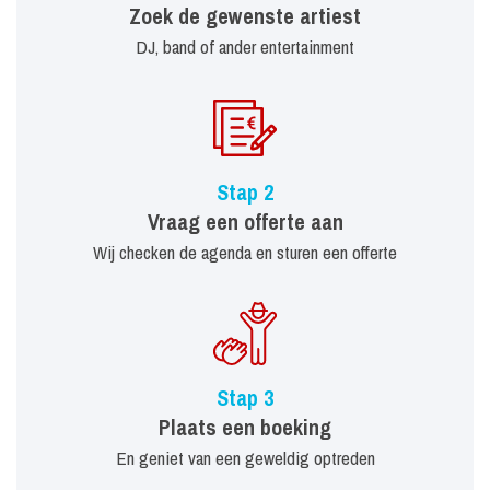
Zoek de gewenste artiest
DJ, band of ander entertainment
Stap 2
Vraag een offerte aan
Wij checken de agenda en sturen een offerte
Stap 3
Plaats een boeking
En geniet van een geweldig optreden