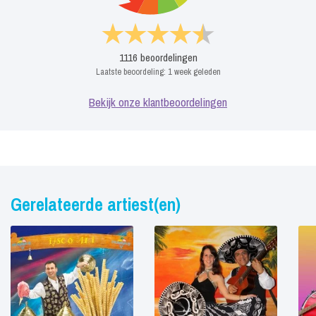
1116
beoordelingen
Laatste beoordeling:
1 week geleden
Bekijk onze klantbeoordelingen
Gerelateerde artiest(en)