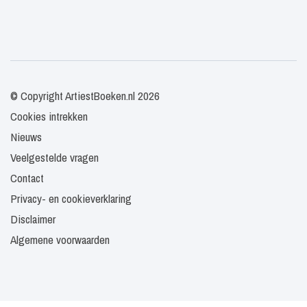
© Copyright ArtiestBoeken.nl 2026
Cookies intrekken
Nieuws
Veelgestelde vragen
Contact
Privacy- en cookieverklaring
Disclaimer
Algemene voorwaarden