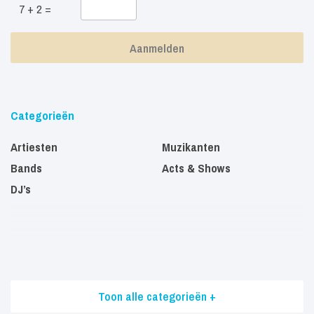
7 + 2 =
Categorieën
Artiesten
Muzikanten
Bands
Acts & Shows
DJ’s
Toon alle categorieën +