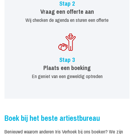
Stap 2
Vraag een offerte aan
Wij checken de agenda en sturen een offerte
Stap 3
Plaats een boeking
En geniet van een geweldig optreden
Boek bij het beste artiestbureau
Benieuwd waarom anderen Iris Verhoek bij ons boeken? We zijn