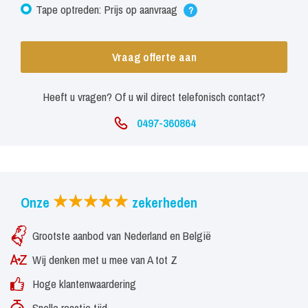
Tape optreden: Prijs op aanvraag
?
Vraag offerte aan
Heeft u vragen? Of u wil direct telefonisch contact?
0497-360864
Onze
zekerheden
Grootste aanbod van Nederland en België
Wij denken met u mee van A tot Z
Hoge klantenwaardering
Snelle reactie tijd