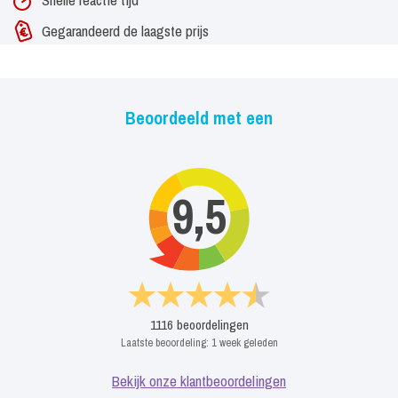
Gegarandeerd de laagste prijs
Beoordeeld met een
9,5
1116
beoordelingen
Laatste beoordeling:
1 week geleden
Bekijk onze klantbeoordelingen