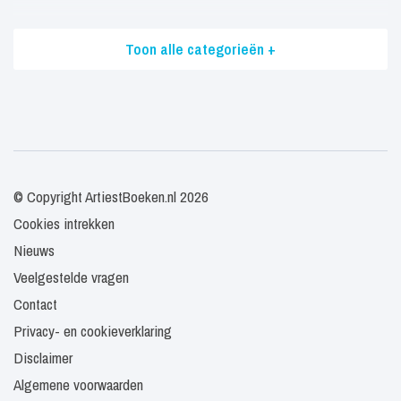
Toon alle categorieën +
© Copyright ArtiestBoeken.nl 2026
Cookies intrekken
Nieuws
Veelgestelde vragen
Contact
Privacy- en cookieverklaring
Disclaimer
Algemene voorwaarden