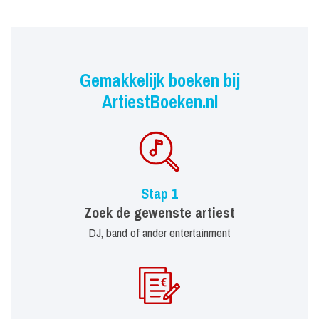
Gemakkelijk boeken bij
ArtiestBoeken.nl
Stap 1
Zoek de gewenste artiest
DJ, band of ander entertainment