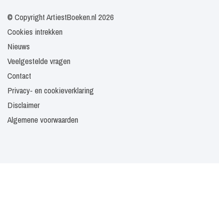
© Copyright ArtiestBoeken.nl 2026
Cookies intrekken
Nieuws
Veelgestelde vragen
Contact
Privacy- en cookieverklaring
Disclaimer
Algemene voorwaarden