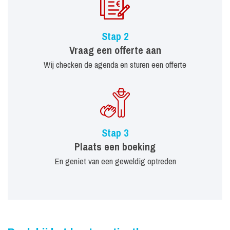
Stap 2
Vraag een offerte aan
Wij checken de agenda en sturen een offerte
Stap 3
Plaats een boeking
En geniet van een geweldig optreden