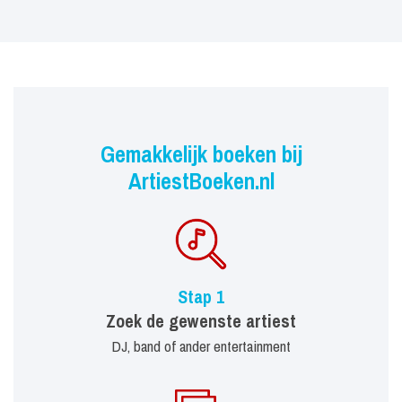
Gemakkelijk boeken bij
ArtiestBoeken.nl
Stap 1
Zoek de gewenste artiest
DJ, band of ander entertainment