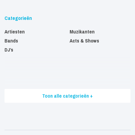
Categorieën
Artiesten
Muzikanten
Bands
Acts & Shows
DJ’s
Toon alle categorieën +