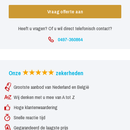
Vraag offerte aan
Heeft u vragen? Of u wil direct telefonisch contact?
0497-360864
Onze
zekerheden
Grootste aanbod van Nederland en België
Wij denken met u mee van A tot Z
Hoge klantenwaardering
Snelle reactie tijd
Gegarandeerd de laagste prijs