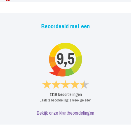
Beoordeeld met een
9,5
1116
beoordelingen
Laatste beoordeling:
1 week geleden
Bekijk onze klantbeoordelingen