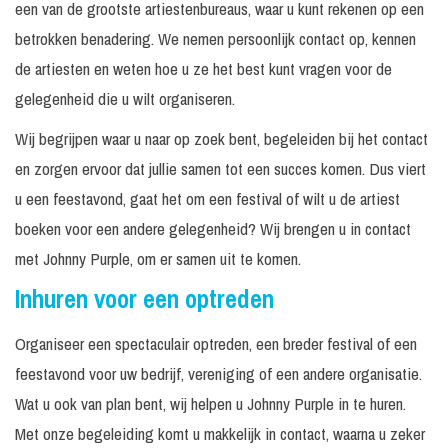
een van de grootste artiestenbureaus, waar u kunt rekenen op een
betrokken benadering. We nemen persoonlijk contact op, kennen
de artiesten en weten hoe u ze het best kunt vragen voor de
gelegenheid die u wilt organiseren.
Wij begrijpen waar u naar op zoek bent, begeleiden bij het contact
en zorgen ervoor dat jullie samen tot een succes komen. Dus viert
u een feestavond, gaat het om een festival of wilt u de artiest
boeken voor een andere gelegenheid? Wij brengen u in contact
met Johnny Purple, om er samen uit te komen.
Inhuren voor een optreden
Organiseer een spectaculair optreden, een breder festival of een
feestavond voor uw bedrijf, vereniging of een andere organisatie.
Wat u ook van plan bent, wij helpen u Johnny Purple in te huren.
Met onze begeleiding komt u makkelijk in contact, waarna u zeker