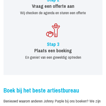
Vraag een offerte aan
Wij checken de agenda en sturen een offerte
Stap 3
Plaats een boeking
En geniet van een geweldig optreden
Boek bij het beste artiestbureau
Benieuwd waarom anderen Johnny Purple bij ons boeken? We zijn