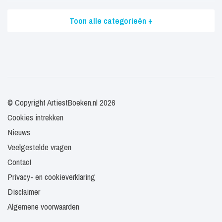
Toon alle categorieën +
© Copyright ArtiestBoeken.nl 2026
Cookies intrekken
Nieuws
Veelgestelde vragen
Contact
Privacy- en cookieverklaring
Disclaimer
Algemene voorwaarden