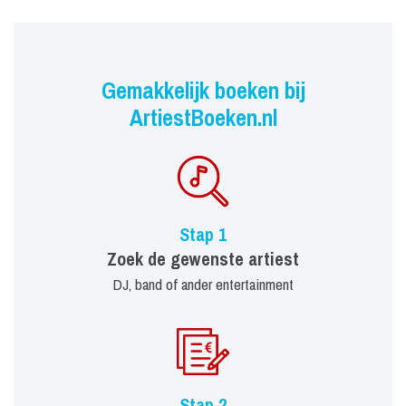
Gemakkelijk boeken bij
ArtiestBoeken.nl
Stap 1
Zoek de gewenste artiest
DJ, band of ander entertainment
Stap 2