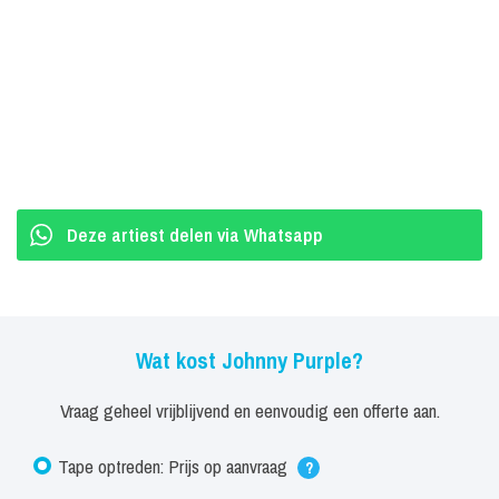
Deze artiest delen via Whatsapp
Wat kost Johnny Purple?
Vraag geheel vrijblijvend en eenvoudig een offerte aan.
Tape optreden: Prijs op aanvraag
?