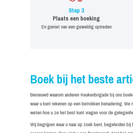
Stap 3
Plaats een boeking
En geniet van een geweldig optreden
Boek bij het beste art
Benieuwd waarom anderen Keukenbrigade bij ons boeken
waar u kunt rekenen op een betrokken benadering. We n
weten hoe u ze het best kunt vragen voor de gelegenhei
Wij begrijpen waar u naar op zoek bent, begeleiden bij 