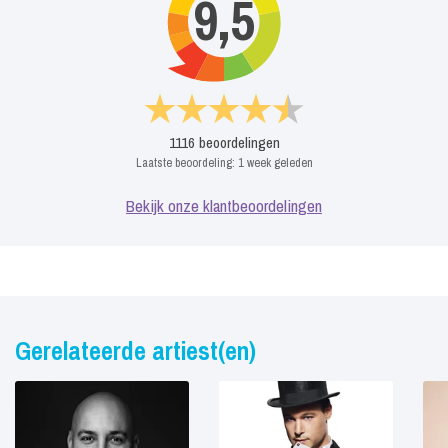
9,5
1116
beoordelingen
Laatste beoordeling:
1 week geleden
Bekijk onze klantbeoordelingen
Gerelateerde artiest(en)