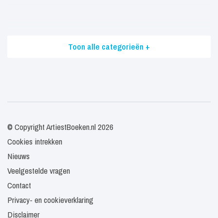
Toon alle categorieën +
© Copyright ArtiestBoeken.nl 2026
Cookies intrekken
Nieuws
Veelgestelde vragen
Contact
Privacy- en cookieverklaring
Disclaimer