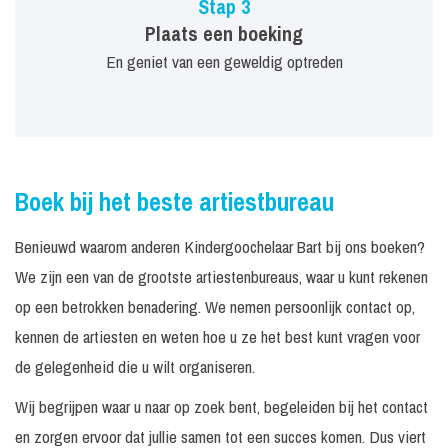
Stap 3
Plaats een boeking
En geniet van een geweldig optreden
Boek bij het beste artiestbureau
Benieuwd waarom anderen Kindergoochelaar Bart bij ons boeken?
We zijn een van de grootste artiestenbureaus, waar u kunt rekenen
op een betrokken benadering. We nemen persoonlijk contact op,
kennen de artiesten en weten hoe u ze het best kunt vragen voor
de gelegenheid die u wilt organiseren.
Wij begrijpen waar u naar op zoek bent, begeleiden bij het contact
en zorgen ervoor dat jullie samen tot een succes komen. Dus viert