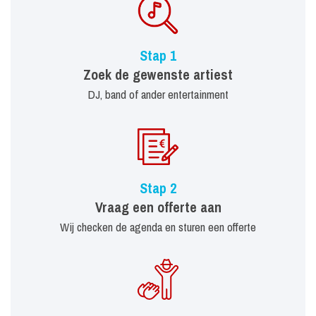
Stap 1
Zoek de gewenste artiest
DJ, band of ander entertainment
Stap 2
Vraag een offerte aan
Wij checken de agenda en sturen een offerte