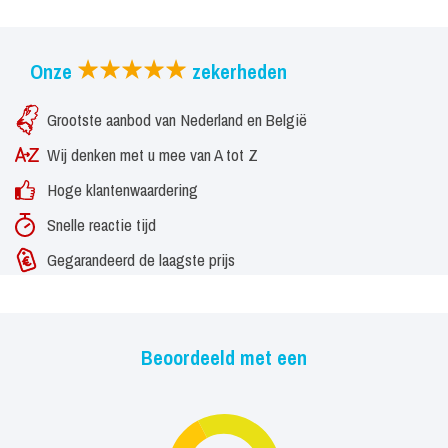
Onze
zekerheden
Grootste aanbod van Nederland en België
Wij denken met u mee van A tot Z
Hoge klantenwaardering
Snelle reactie tijd
Gegarandeerd de laagste prijs
Beoordeeld met een