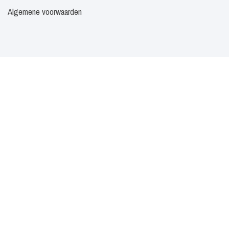
Algemene voorwaarden