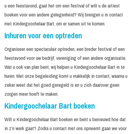
u een feestavond, gaat het om een festival of wilt u de artiest
boeken voor een andere gelegenheid? Wij brengen u in contact
met Kindergoochelaar Bart, om er samen uit te komen.
Inhuren voor een optreden
Organiseer een spectaculair optreden, een breder festival of een
feestavond voor uw bedrijf, vereniging of een andere organisatie.
Wat u ook van plan bent, wij helpen u Kindergoochelaar Bart in te
huren. Met onze begeleiding komt u makkelijk in contact, waarna u
zeker weet dat het goed geregeld is en u zich daarover geen
zorgen meer hoeft te maken.
Kindergoochelaar Bart boeken
Wilt u Kindergoochelaar Bart boeken en bent u benieuwd hoe dat
in z’n werk gaat? Zodra u contact met ons opneemt gaan we voor