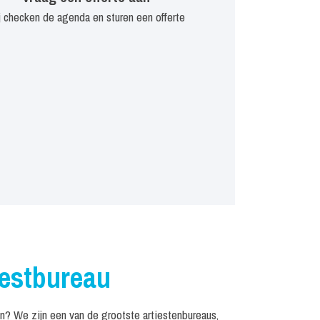
j checken de agenda en sturen een offerte
iestbureau
? We zijn een van de grootste artiestenbureaus,