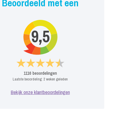
Beoordeeld met een
9,5
1116
beoordelingen
Laatste beoordeling:
2 weken geleden
Bekijk onze klantbeoordelingen