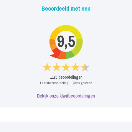
Beoordeeld met een
9,5
1116
beoordelingen
Laatste beoordeling:
1 week geleden
Bekijk onze klantbeoordelingen