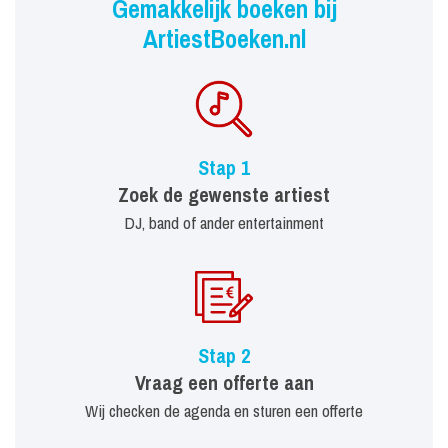
Gemakkelijk boeken bij
ArtiestBoeken.nl
Stap 1
Zoek de gewenste artiest
DJ, band of ander entertainment
Stap 2
Vraag een offerte aan
Wij checken de agenda en sturen een offerte