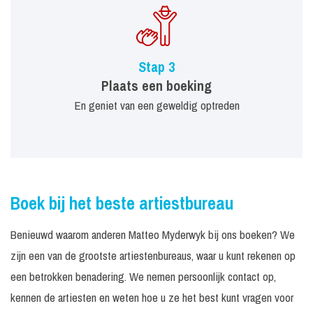
Stap 3
Plaats een boeking
En geniet van een geweldig optreden
Boek bij het beste artiestbureau
Benieuwd waarom anderen Matteo Myderwyk bij ons boeken? We
zijn een van de grootste artiestenbureaus, waar u kunt rekenen op
een betrokken benadering. We nemen persoonlijk contact op,
kennen de artiesten en weten hoe u ze het best kunt vragen voor