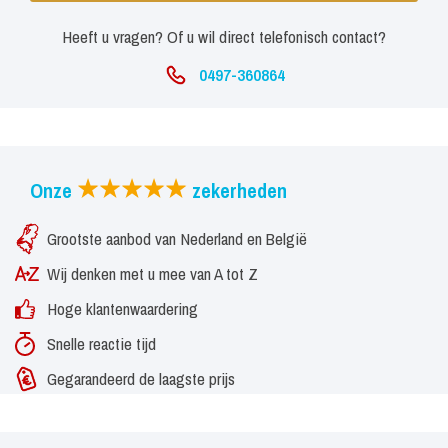
Heeft u vragen? Of u wil direct telefonisch contact?
0497-360864
Onze
zekerheden
Grootste aanbod van Nederland en België
Wij denken met u mee van A tot Z
Hoge klantenwaardering
Snelle reactie tijd
Gegarandeerd de laagste prijs