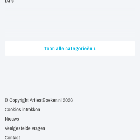
DJ’s
Toon alle categorieën +
© Copyright ArtiestBoeken.nl 2026
Cookies intrekken
Nieuws
Veelgestelde vragen
Contact