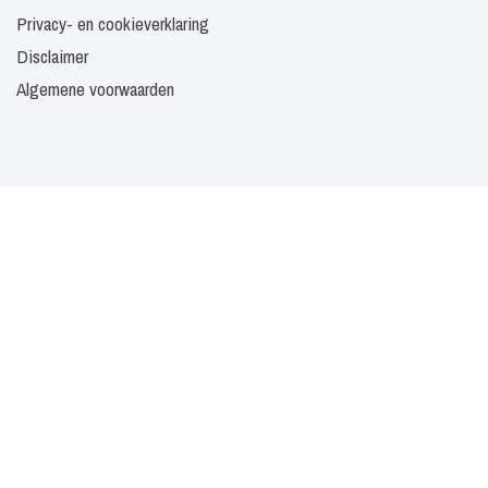
Privacy- en cookieverklaring
Disclaimer
Algemene voorwaarden