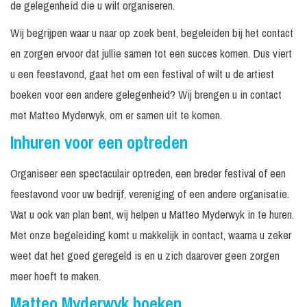
de gelegenheid die u wilt organiseren.
Wij begrijpen waar u naar op zoek bent, begeleiden bij het contact
en zorgen ervoor dat jullie samen tot een succes komen. Dus viert
u een feestavond, gaat het om een festival of wilt u de artiest
boeken voor een andere gelegenheid? Wij brengen u in contact
met Matteo Myderwyk, om er samen uit te komen.
Inhuren voor een optreden
Organiseer een spectaculair optreden, een breder festival of een
feestavond voor uw bedrijf, vereniging of een andere organisatie.
Wat u ook van plan bent, wij helpen u Matteo Myderwyk in te huren.
Met onze begeleiding komt u makkelijk in contact, waarna u zeker
weet dat het goed geregeld is en u zich daarover geen zorgen
meer hoeft te maken.
Matteo Myderwyk boeken