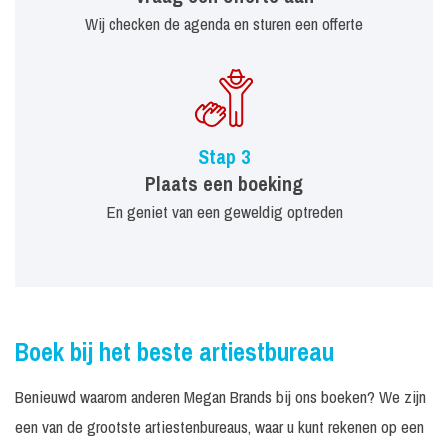
Wij checken de agenda en sturen een offerte
Stap 3
Plaats een boeking
En geniet van een geweldig optreden
Boek bij het beste artiestbureau
Benieuwd waarom anderen Megan Brands bij ons boeken? We zijn
een van de grootste artiestenbureaus, waar u kunt rekenen op een