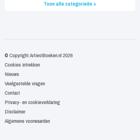
Toon alle categorieën +
© Copyright ArtiestBoeken.nl 2026
Cookies intrekken
Nieuws
Veelgestelde vragen
Contact
Privacy- en cookieverklaring
Disclaimer
Algemene voorwaarden