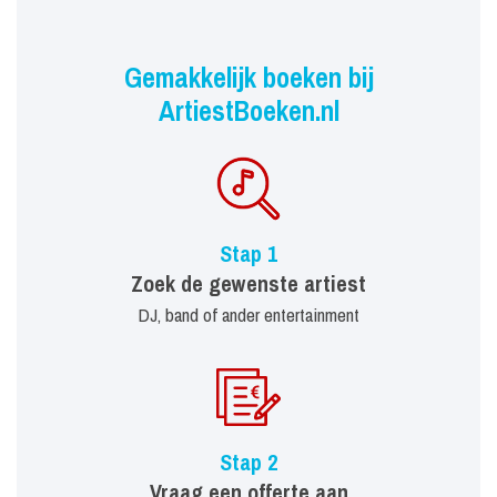
Gemakkelijk boeken bij
ArtiestBoeken.nl
Stap 1
Zoek de gewenste artiest
DJ, band of ander entertainment
Stap 2
Vraag een offerte aan