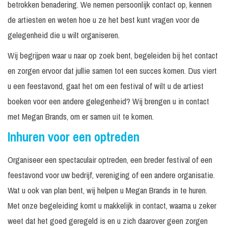
betrokken benadering. We nemen persoonlijk contact op, kennen
de artiesten en weten hoe u ze het best kunt vragen voor de
gelegenheid die u wilt organiseren.
Wij begrijpen waar u naar op zoek bent, begeleiden bij het contact
en zorgen ervoor dat jullie samen tot een succes komen. Dus viert
u een feestavond, gaat het om een festival of wilt u de artiest
boeken voor een andere gelegenheid? Wij brengen u in contact
met Megan Brands, om er samen uit te komen.
Inhuren voor een optreden
Organiseer een spectaculair optreden, een breder festival of een
feestavond voor uw bedrijf, vereniging of een andere organisatie.
Wat u ook van plan bent, wij helpen u Megan Brands in te huren.
Met onze begeleiding komt u makkelijk in contact, waarna u zeker
weet dat het goed geregeld is en u zich daarover geen zorgen