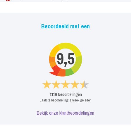
Beoordeeld met een
9,5
1116
beoordelingen
Laatste beoordeling:
1 week geleden
Bekijk onze klantbeoordelingen