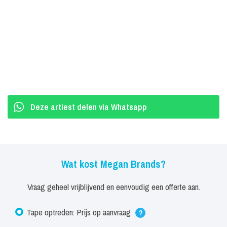
Deze artiest delen via Whatsapp
Wat kost Megan Brands?
Vraag geheel vrijblijvend en eenvoudig een offerte aan.
Tape optreden: Prijs op aanvraag
?