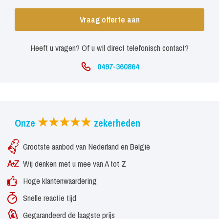
Vraag offerte aan
Heeft u vragen? Of u wil direct telefonisch contact?
0497-360864
Onze
zekerheden
Grootste aanbod van Nederland en België
Wij denken met u mee van A tot Z
Hoge klantenwaardering
Snelle reactie tijd
Gegarandeerd de laagste prijs