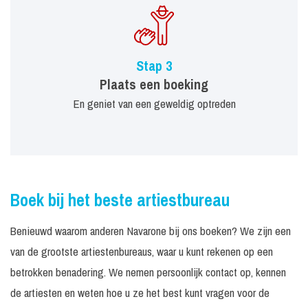
Stap 3
Plaats een boeking
En geniet van een geweldig optreden
Boek bij het beste artiestbureau
Benieuwd waarom anderen Navarone bij ons boeken? We zijn een
van de grootste artiestenbureaus, waar u kunt rekenen op een
betrokken benadering. We nemen persoonlijk contact op, kennen
de artiesten en weten hoe u ze het best kunt vragen voor de