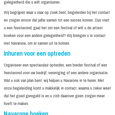
gelegenheid die u wilt organiseren.
Wij begrijpen waar u naar op zoek bent, begeleiden bij het contact
en zorgen ervoor dat jullie samen tot een succes komen. Dus viert
u een feestavond, gaat het om een festival of wilt u de artiest
boeken voor een andere gelegenheid? Wij brengen u in contact
met Navarone, om er samen uit te komen.
Inhuren voor een optreden
Organiseer een spectaculair optreden, een breder festival of een
feestavond voor uw bedrijf, vereniging of een andere organisatie.
Wat u ook van plan bent, wij helpen u Navarone in te huren. Met
onze begeleiding komt u makkelijk in contact, waarna u zeker weet
dat het goed geregeld is en u zich daarover geen zorgen meer
hoeft te maken.
Navarone boeken