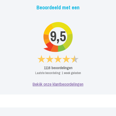
Beoordeeld met een
9,5
1116
beoordelingen
Laatste beoordeling:
1 week geleden
Bekijk onze klantbeoordelingen