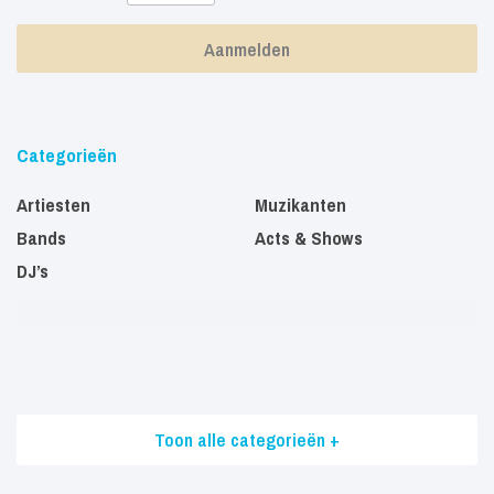
Categorieën
Artiesten
Muzikanten
Bands
Acts & Shows
DJ’s
Toon alle categorieën +