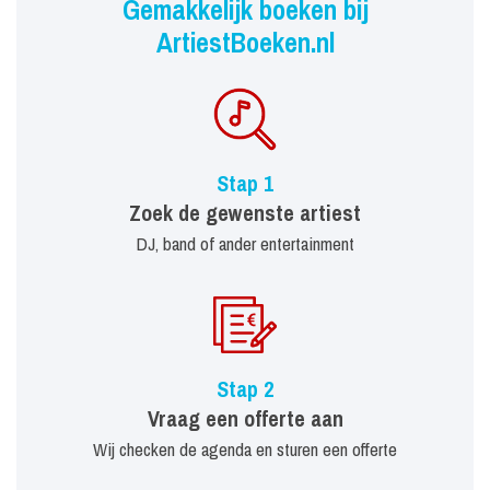
Gemakkelijk boeken bij
ArtiestBoeken.nl
Stap 1
Zoek de gewenste artiest
DJ, band of ander entertainment
Stap 2
Vraag een offerte aan
Wij checken de agenda en sturen een offerte