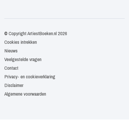
© Copyright ArtiestBoeken.nl 2026
Cookies intrekken
Nieuws
Veelgestelde vragen
Contact
Privacy- en cookieverklaring
Disclaimer
Algemene voorwaarden