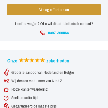
Vraag offerte aan
Heeft u vragen? Of u wil direct telefonisch contact?
0497-360864
Onze
zekerheden
Grootste aanbod van Nederland en België
Wij denken met u mee van A tot Z
Hoge klantenwaardering
Snelle reactie tijd
Gegarandeerd de laagste prijs