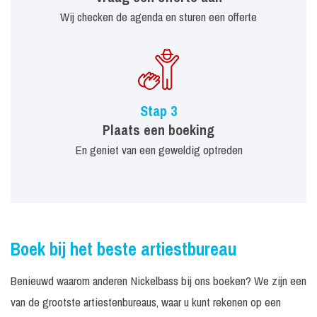
Wij checken de agenda en sturen een offerte
Stap 3
Plaats een boeking
En geniet van een geweldig optreden
Boek bij het beste artiestbureau
Benieuwd waarom anderen Nickelbass bij ons boeken? We zijn een
van de grootste artiestenbureaus, waar u kunt rekenen op een