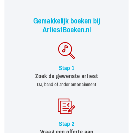
Gemakkelijk boeken bij
ArtiestBoeken.nl
Stap 1
Zoek de gewenste artiest
DJ, band of ander entertainment
Stap 2
Vraag een offerte aan