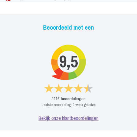
Beoordeeld met een
9,5
1116
beoordelingen
Laatste beoordeling:
1 week geleden
Bekijk onze klantbeoordelingen