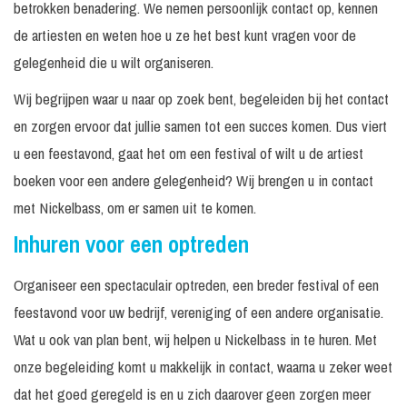
betrokken benadering. We nemen persoonlijk contact op, kennen
de artiesten en weten hoe u ze het best kunt vragen voor de
gelegenheid die u wilt organiseren.
Wij begrijpen waar u naar op zoek bent, begeleiden bij het contact
en zorgen ervoor dat jullie samen tot een succes komen. Dus viert
u een feestavond, gaat het om een festival of wilt u de artiest
boeken voor een andere gelegenheid? Wij brengen u in contact
met Nickelbass, om er samen uit te komen.
Inhuren voor een optreden
Organiseer een spectaculair optreden, een breder festival of een
feestavond voor uw bedrijf, vereniging of een andere organisatie.
Wat u ook van plan bent, wij helpen u Nickelbass in te huren. Met
onze begeleiding komt u makkelijk in contact, waarna u zeker weet
dat het goed geregeld is en u zich daarover geen zorgen meer