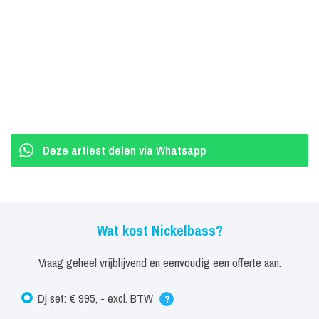
Deze artiest delen via Whatsapp
Wat kost Nickelbass?
Vraag geheel vrijblijvend en eenvoudig een offerte aan.
Dj set: € 995, - excl. BTW
?