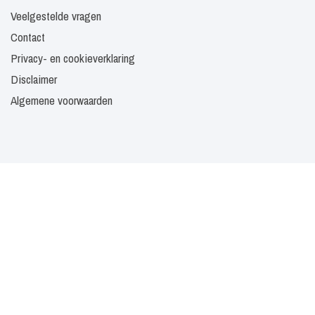
Veelgestelde vragen
Contact
Privacy- en cookieverklaring
Disclaimer
Algemene voorwaarden