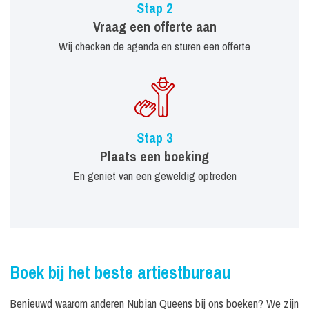
Stap 2
Vraag een offerte aan
Wij checken de agenda en sturen een offerte
Stap 3
Plaats een boeking
En geniet van een geweldig optreden
Boek bij het beste artiestbureau
Benieuwd waarom anderen Nubian Queens bij ons boeken? We zijn