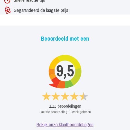
Gegarandeerd de laagste prijs
Beoordeeld met een
9,5
1116
beoordelingen
Laatste beoordeling:
1 week geleden
Bekijk onze klantbeoordelingen