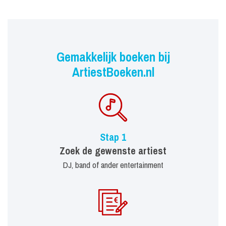
Gemakkelijk boeken bij
ArtiestBoeken.nl
Stap 1
Zoek de gewenste artiest
DJ, band of ander entertainment