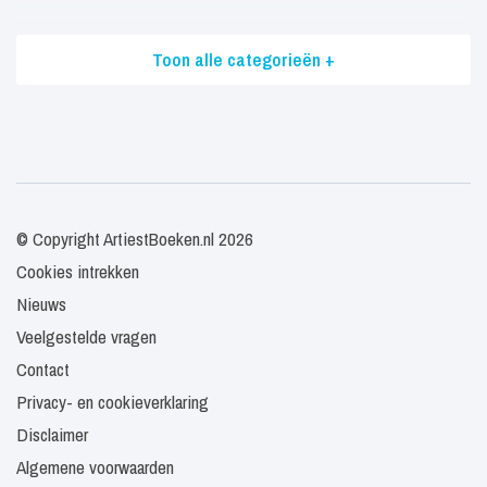
Toon alle categorieën +
© Copyright ArtiestBoeken.nl 2026
Cookies intrekken
Nieuws
Veelgestelde vragen
Contact
Privacy- en cookieverklaring
Disclaimer
Algemene voorwaarden