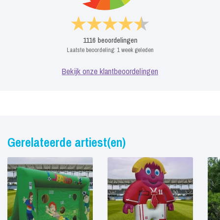
1116
beoordelingen
Laatste beoordeling:
1 week geleden
Bekijk onze klantbeoordelingen
Gerelateerde artiest(en)