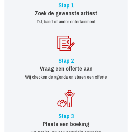
Stap 1
Zoek de gewenste artiest
DJ, band of ander entertainment
Stap 2
Vraag een offerte aan
Wij checken de agenda en sturen een offerte
Stap 3
Plaats een boeking