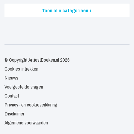
Toon alle categorieën +
© Copyright ArtiestBoeken.nl 2026
Cookies intrekken
Nieuws
Veelgestelde vragen
Contact
Privacy- en cookieverklaring
Disclaimer
Algemene voorwaarden