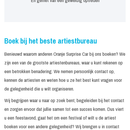
En geniet van een geweldig optreden
Boek bij het beste artiestbureau
Benieuwd waarom anderen Oranje Surprise Car bij ons boeken? We
zijn een van de grootste artiestenbureaus, waar u kunt rekenen op
een betrokken benadering. We nemen persoonlijk contact op,
kennen de artiesten en weten hoe u ze het best kunt vragen voor
de gelegenheid die u wilt organiseren.
Wij begrijpen waar u naar op zoek bent, begeleiden bij het contact
en zorgen ervoor dat jullie samen tot een succes komen. Dus viert
u een feestavond, gaat het om een festival of wilt u de artiest
boeken voor een andere gelegenheid? Wij brengen u in contact