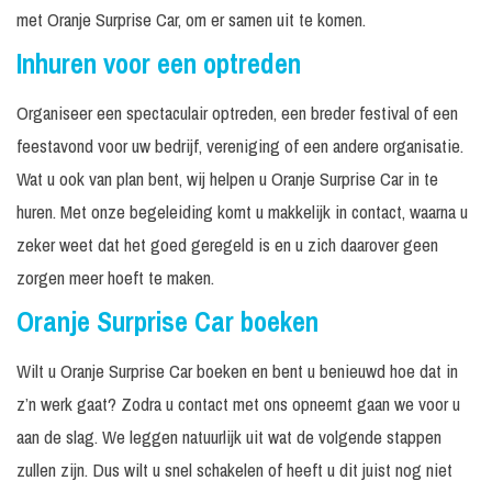
met Oranje Surprise Car, om er samen uit te komen.
Inhuren voor een optreden
Organiseer een spectaculair optreden, een breder festival of een
feestavond voor uw bedrijf, vereniging of een andere organisatie.
Wat u ook van plan bent, wij helpen u Oranje Surprise Car in te
huren. Met onze begeleiding komt u makkelijk in contact, waarna u
zeker weet dat het goed geregeld is en u zich daarover geen
zorgen meer hoeft te maken.
Oranje Surprise Car boeken
Wilt u Oranje Surprise Car boeken en bent u benieuwd hoe dat in
z’n werk gaat? Zodra u contact met ons opneemt gaan we voor u
aan de slag. We leggen natuurlijk uit wat de volgende stappen
zullen zijn. Dus wilt u snel schakelen of heeft u dit juist nog niet