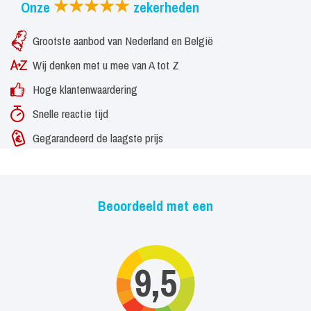
Onze
zekerheden
Grootste aanbod van Nederland en België
Wij denken met u mee van A tot Z
Hoge klantenwaardering
Snelle reactie tijd
Gegarandeerd de laagste prijs
Beoordeeld met een
9,5