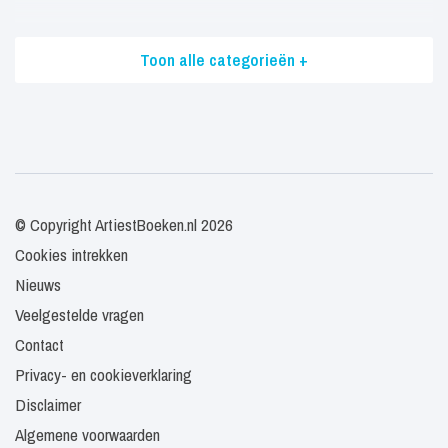
Toon alle categorieën +
© Copyright ArtiestBoeken.nl 2026
Cookies intrekken
Nieuws
Veelgestelde vragen
Contact
Privacy- en cookieverklaring
Disclaimer
Algemene voorwaarden