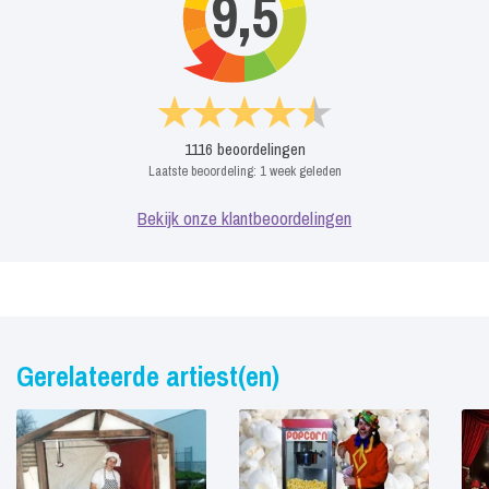
9,5
1116
beoordelingen
Laatste beoordeling:
1 week geleden
Bekijk onze klantbeoordelingen
Gerelateerde artiest(en)