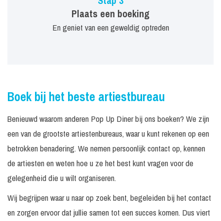
Stap 3
Plaats een boeking
En geniet van een geweldig optreden
Boek bij het beste artiestbureau
Benieuwd waarom anderen Pop Up Diner bij ons boeken? We zijn
een van de grootste artiestenbureaus, waar u kunt rekenen op een
betrokken benadering. We nemen persoonlijk contact op, kennen
de artiesten en weten hoe u ze het best kunt vragen voor de
gelegenheid die u wilt organiseren.
Wij begrijpen waar u naar op zoek bent, begeleiden bij het contact
en zorgen ervoor dat jullie samen tot een succes komen. Dus viert