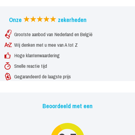
Onze
zekerheden
Grootste aanbod van Nederland en België
Wij denken met u mee van A tot Z
Hoge klantenwaardering
Snelle reactie tijd
Gegarandeerd de laagste prijs
Beoordeeld met een