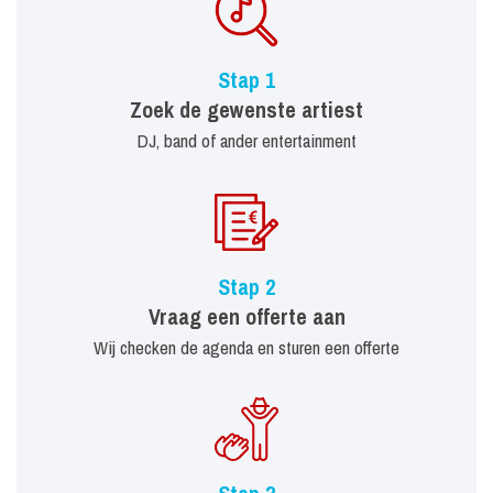
Stap 1
Zoek de gewenste artiest
DJ, band of ander entertainment
Stap 2
Vraag een offerte aan
Wij checken de agenda en sturen een offerte