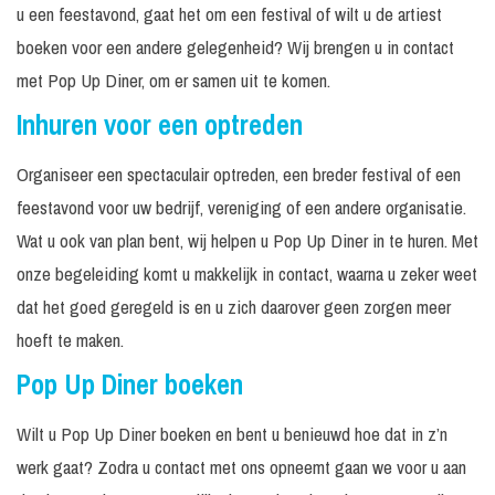
u een feestavond, gaat het om een festival of wilt u de artiest
boeken voor een andere gelegenheid? Wij brengen u in contact
met Pop Up Diner, om er samen uit te komen.
Inhuren voor een optreden
Organiseer een spectaculair optreden, een breder festival of een
feestavond voor uw bedrijf, vereniging of een andere organisatie.
Wat u ook van plan bent, wij helpen u Pop Up Diner in te huren. Met
onze begeleiding komt u makkelijk in contact, waarna u zeker weet
dat het goed geregeld is en u zich daarover geen zorgen meer
hoeft te maken.
Pop Up Diner boeken
Wilt u Pop Up Diner boeken en bent u benieuwd hoe dat in z’n
werk gaat? Zodra u contact met ons opneemt gaan we voor u aan