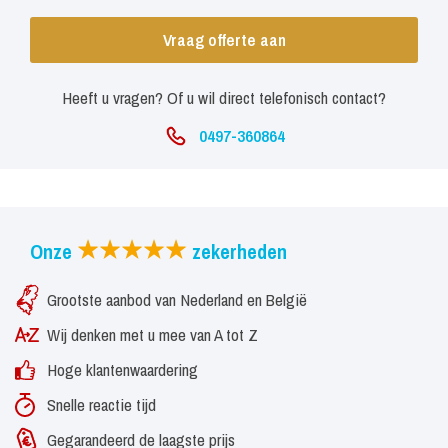
Vraag offerte aan
Heeft u vragen? Of u wil direct telefonisch contact?
0497-360864
Onze
zekerheden
Grootste aanbod van Nederland en België
Wij denken met u mee van A tot Z
Hoge klantenwaardering
Snelle reactie tijd
Gegarandeerd de laagste prijs