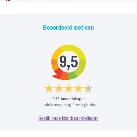
Beoordeeld met een
9,5
1116
beoordelingen
Laatste beoordeling:
1 week geleden
Bekijk onze klantbeoordelingen