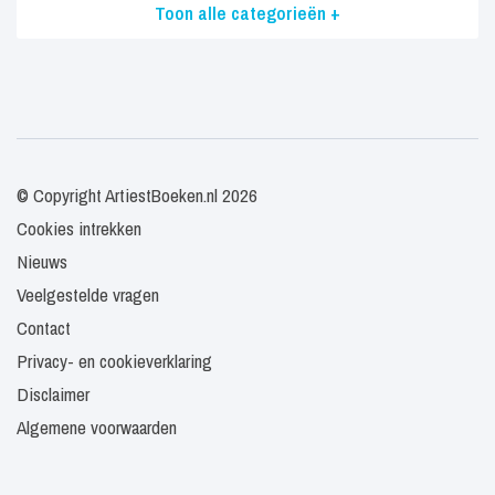
Toon alle categorieën +
© Copyright ArtiestBoeken.nl 2026
Cookies intrekken
Nieuws
Veelgestelde vragen
Contact
Privacy- en cookieverklaring
Disclaimer
Algemene voorwaarden