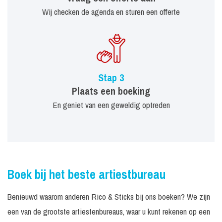
Wij checken de agenda en sturen een offerte
Stap 3
Plaats een boeking
En geniet van een geweldig optreden
Boek bij het beste artiestbureau
Benieuwd waarom anderen Rico & Sticks bij ons boeken? We zijn
een van de grootste artiestenbureaus, waar u kunt rekenen op een