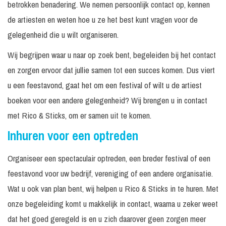
betrokken benadering. We nemen persoonlijk contact op, kennen
de artiesten en weten hoe u ze het best kunt vragen voor de
gelegenheid die u wilt organiseren.
Wij begrijpen waar u naar op zoek bent, begeleiden bij het contact
en zorgen ervoor dat jullie samen tot een succes komen. Dus viert
u een feestavond, gaat het om een festival of wilt u de artiest
boeken voor een andere gelegenheid? Wij brengen u in contact
met Rico & Sticks, om er samen uit te komen.
Inhuren voor een optreden
Organiseer een spectaculair optreden, een breder festival of een
feestavond voor uw bedrijf, vereniging of een andere organisatie.
Wat u ook van plan bent, wij helpen u Rico & Sticks in te huren. Met
onze begeleiding komt u makkelijk in contact, waarna u zeker weet
dat het goed geregeld is en u zich daarover geen zorgen meer