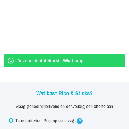
Deze artiest delen via Whatsapp
Wat kost Rico & Sticks?
Vraag geheel vrijblijvend en eenvoudig een offerte aan.
Tape optreden: Prijs op aanvraag
?