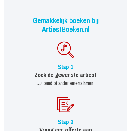
Gemakkelijk boeken bij
ArtiestBoeken.nl
Stap 1
Zoek de gewenste artiest
DJ, band of ander entertainment
Stap 2
Vraag een offerte aan