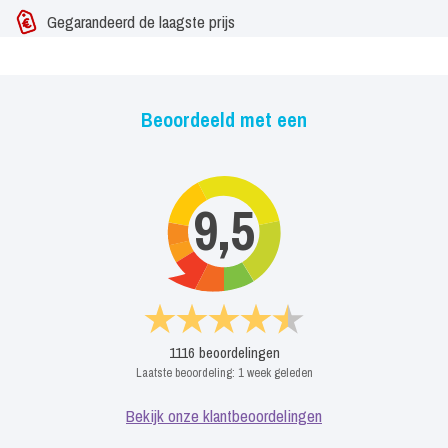
nieuwe generatie.
Gegarandeerd de laagste prijs
Beoordeeld met een
9,5
1116
beoordelingen
Laatste beoordeling:
1 week geleden
Bekijk onze klantbeoordelingen