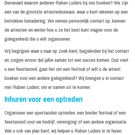
Benieuwd waarom anderen Ruben Luders bij ons boeken? We zijn
een van de grootste artiestenbureaus, waar u kunt rekenen op een
betrokken benadering. We nemen persoonlijk contact op, kennen
de artiesten en weten hoe u ze het best kunt vragen voor de
gelegenheid die u wilt organiseren.
Wij begrijpen waar u naar op zoek bent, begeleiden bij het contact
en zorgen ervoor dat jullie samen tot een succes komen. Dus viert
u een feestavond, gaat het om een festival of wilt u de artiest
boeken voor een andere gelegenheid? Wij brengen u in contact
met Ruben Luders, om er samen uit te komen.
Inhuren voor een optreden
Organiseer een spectaculair optreden, een breder festival of een
feestavond voor uw bedrijf, vereniging of een andere organisatie.
Wat u ook van plan bent, wij helpen u Ruben Luders in te huren.