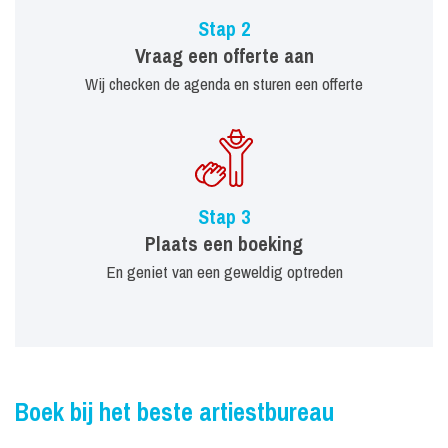
Stap 2
Vraag een offerte aan
Wij checken de agenda en sturen een offerte
Stap 3
Plaats een boeking
En geniet van een geweldig optreden
Boek bij het beste artiestbureau