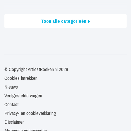
Toon alle categorieën +
© Copyright ArtiestBoeken.nl 2026
Cookies intrekken
Nieuws
Veelgestelde vragen
Contact
Privacy- en cookieverklaring
Disclaimer
Algemene voorwaarden