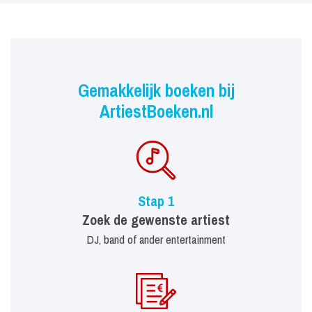
Gemakkelijk boeken bij
ArtiestBoeken.nl
Stap 1
Zoek de gewenste artiest
DJ, band of ander entertainment