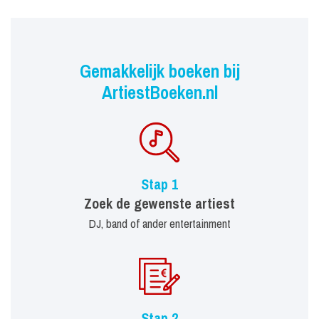
Gemakkelijk boeken bij
ArtiestBoeken.nl
Stap 1
Zoek de gewenste artiest
DJ, band of ander entertainment
Stap 2