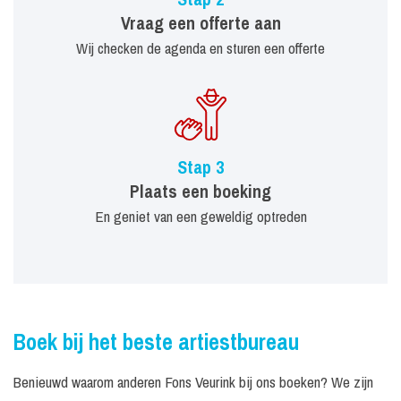
Vraag een offerte aan
Wij checken de agenda en sturen een offerte
Stap 3
Plaats een boeking
En geniet van een geweldig optreden
Boek bij het beste artiestbureau
Benieuwd waarom anderen Fons Veurink bij ons boeken? We zijn