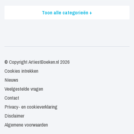
Toon alle categorieën +
© Copyright ArtiestBoeken.nl 2026
Cookies intrekken
Nieuws
Veelgestelde vragen
Contact
Privacy- en cookieverklaring
Disclaimer
Algemene voorwaarden