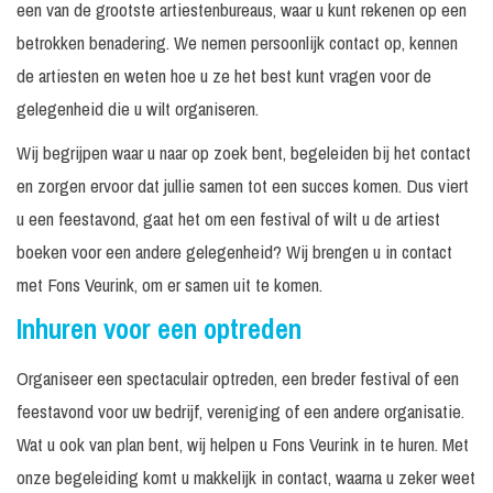
een van de grootste artiestenbureaus, waar u kunt rekenen op een
betrokken benadering. We nemen persoonlijk contact op, kennen
de artiesten en weten hoe u ze het best kunt vragen voor de
gelegenheid die u wilt organiseren.
Wij begrijpen waar u naar op zoek bent, begeleiden bij het contact
en zorgen ervoor dat jullie samen tot een succes komen. Dus viert
u een feestavond, gaat het om een festival of wilt u de artiest
boeken voor een andere gelegenheid? Wij brengen u in contact
met Fons Veurink, om er samen uit te komen.
Inhuren voor een optreden
Organiseer een spectaculair optreden, een breder festival of een
feestavond voor uw bedrijf, vereniging of een andere organisatie.
Wat u ook van plan bent, wij helpen u Fons Veurink in te huren. Met
onze begeleiding komt u makkelijk in contact, waarna u zeker weet