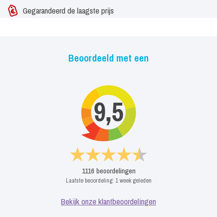
Gegarandeerd de laagste prijs
Beoordeeld met een
9,5
1116
beoordelingen
Laatste beoordeling:
1 week geleden
Bekijk onze klantbeoordelingen