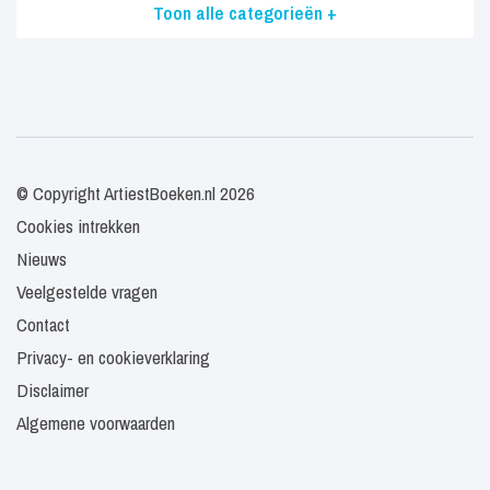
Toon alle categorieën +
© Copyright ArtiestBoeken.nl 2026
Cookies intrekken
Nieuws
Veelgestelde vragen
Contact
Privacy- en cookieverklaring
Disclaimer
Algemene voorwaarden