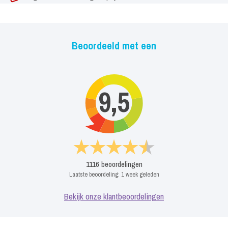
Beoordeeld met een
9,5
1116
beoordelingen
Laatste beoordeling:
1 week geleden
Bekijk onze klantbeoordelingen