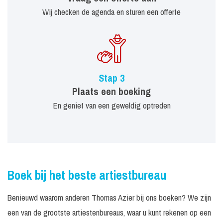
Wij checken de agenda en sturen een offerte
Stap 3
Plaats een boeking
En geniet van een geweldig optreden
Boek bij het beste artiestbureau
Benieuwd waarom anderen Thomas Azier bij ons boeken? We zijn
een van de grootste artiestenbureaus, waar u kunt rekenen op een