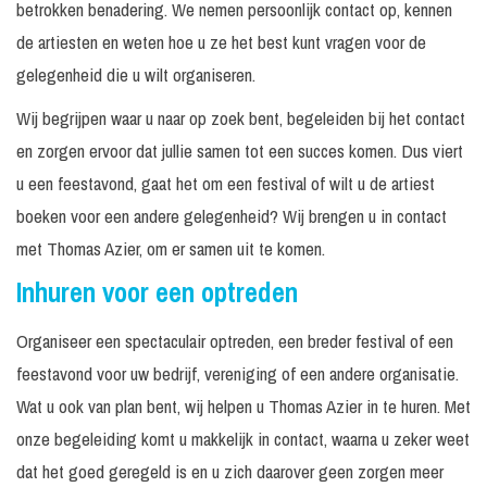
betrokken benadering. We nemen persoonlijk contact op, kennen
de artiesten en weten hoe u ze het best kunt vragen voor de
gelegenheid die u wilt organiseren.
Wij begrijpen waar u naar op zoek bent, begeleiden bij het contact
en zorgen ervoor dat jullie samen tot een succes komen. Dus viert
u een feestavond, gaat het om een festival of wilt u de artiest
boeken voor een andere gelegenheid? Wij brengen u in contact
met Thomas Azier, om er samen uit te komen.
Inhuren voor een optreden
Organiseer een spectaculair optreden, een breder festival of een
feestavond voor uw bedrijf, vereniging of een andere organisatie.
Wat u ook van plan bent, wij helpen u Thomas Azier in te huren. Met
onze begeleiding komt u makkelijk in contact, waarna u zeker weet
dat het goed geregeld is en u zich daarover geen zorgen meer