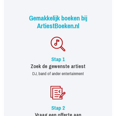
Gemakkelijk boeken bij
ArtiestBoeken.nl
Stap 1
Zoek de gewenste artiest
DJ, band of ander entertainment
Stap 2
Vraag een offerte aan