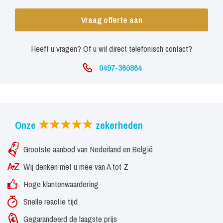
Vraag offerte aan
Heeft u vragen? Of u wil direct telefonisch contact?
0497-360864
Onze
zekerheden
Grootste aanbod van Nederland en België
Wij denken met u mee van A tot Z
Hoge klantenwaardering
Snelle reactie tijd
Gegarandeerd de laagste prijs