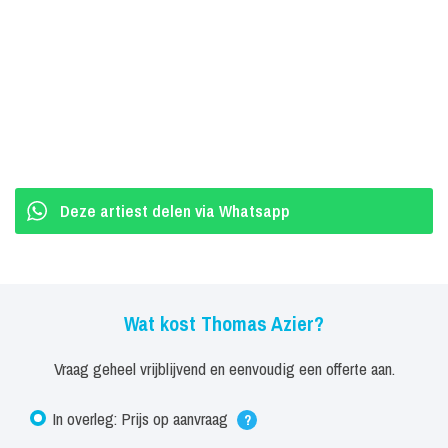
Deze artiest delen via Whatsapp
Wat kost Thomas Azier?
Vraag geheel vrijblijvend en eenvoudig een offerte aan.
In overleg: Prijs op aanvraag
?