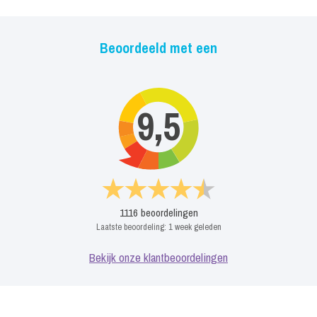
Beoordeeld met een
9,5
1116
beoordelingen
Laatste beoordeling:
1 week geleden
Bekijk onze klantbeoordelingen