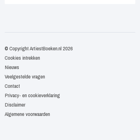
© Copyright ArtiestBoeken.nl 2026
Cookies intrekken
Nieuws
Veelgestelde vragen
Contact
Privacy- en cookieverklaring
Disclaimer
Algemene voorwaarden