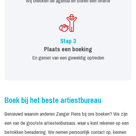
Wij checken de agenda en sturen een offerte
Stap 3
Plaats een boeking
En geniet van een geweldig optreden
Boek bij het beste artiestbureau
Benieuwd waarom anderen Zanger Rens bij ons boeken? We zijn
een van de grootste artiestenbureaus, waar u kunt rekenen op een
betrokken benadering. We nemen persoonlijk contact op, kennen