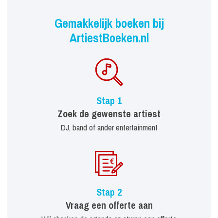
Gemakkelijk boeken bij
ArtiestBoeken.nl
Stap 1
Zoek de gewenste artiest
DJ, band of ander entertainment
Stap 2
Vraag een offerte aan