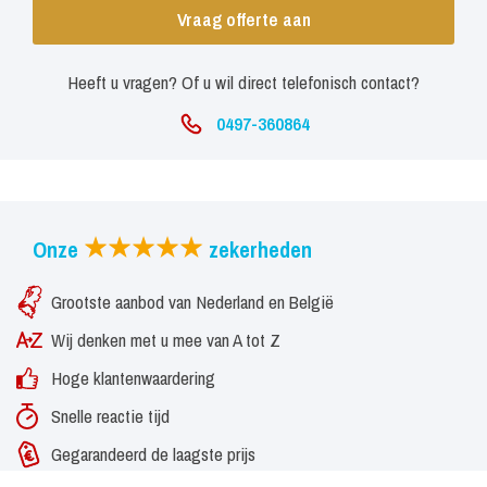
Vraag offerte aan
Heeft u vragen? Of u wil direct telefonisch contact?
0497-360864
Onze
zekerheden
Grootste aanbod van Nederland en België
Wij denken met u mee van A tot Z
Hoge klantenwaardering
Snelle reactie tijd
Gegarandeerd de laagste prijs