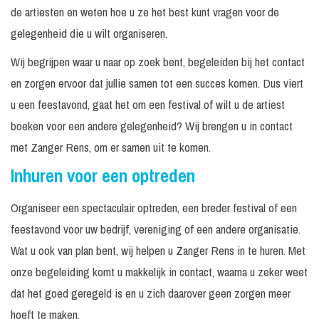
de artiesten en weten hoe u ze het best kunt vragen voor de
gelegenheid die u wilt organiseren.
Wij begrijpen waar u naar op zoek bent, begeleiden bij het contact
en zorgen ervoor dat jullie samen tot een succes komen. Dus viert
u een feestavond, gaat het om een festival of wilt u de artiest
boeken voor een andere gelegenheid? Wij brengen u in contact
met Zanger Rens, om er samen uit te komen.
Inhuren voor een optreden
Organiseer een spectaculair optreden, een breder festival of een
feestavond voor uw bedrijf, vereniging of een andere organisatie.
Wat u ook van plan bent, wij helpen u Zanger Rens in te huren. Met
onze begeleiding komt u makkelijk in contact, waarna u zeker weet
dat het goed geregeld is en u zich daarover geen zorgen meer
hoeft te maken.