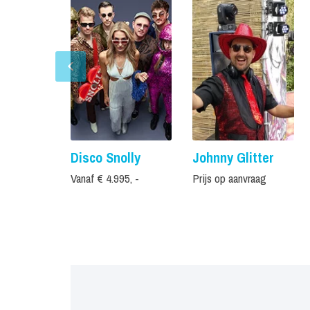
Disco Snolly
Johnny Glitter
Vanaf € 4.995, -
Prijs op aanvraag