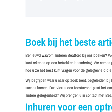
Boek bij het beste art
Benieuwd waarom anderen Beatford bij ons boeken? We 
kunt rekenen op een betrokken benadering. We nemen pe
hoe u ze het best kunt vragen voor de gelegenheid die 
Wij begrijpen waar u naar op zoek bent, begeleiden bij 
succes komen. Dus viert u een feestavond, gaat het om 
andere gelegenheid? Wij brengen u in contact met Beat
Inhuren voor een opt