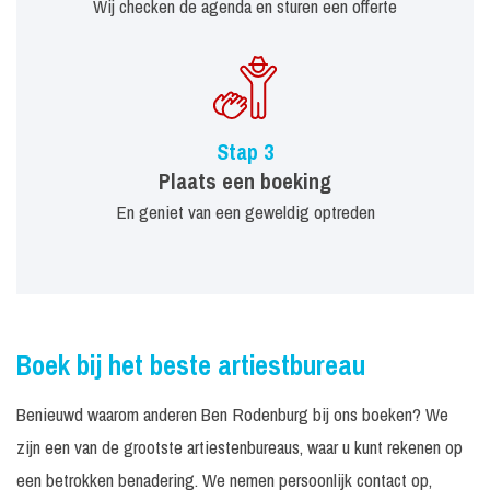
Wij checken de agenda en sturen een offerte
Stap 3
Plaats een boeking
En geniet van een geweldig optreden
Boek bij het beste artiestbureau
Benieuwd waarom anderen Ben Rodenburg bij ons boeken? We
zijn een van de grootste artiestenbureaus, waar u kunt rekenen op
een betrokken benadering. We nemen persoonlijk contact op,