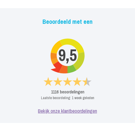
Beoordeeld met een
9,5
1116
beoordelingen
Laatste beoordeling:
1 week geleden
Bekijk onze klantbeoordelingen