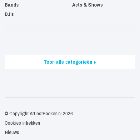
Bands
Acts & Shows
DJ’s
Toon alle categorieën +
© Copyright ArtiestBoeken.nl 2026
Cookies intrekken
Nieuws