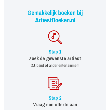
Gemakkelijk boeken bij
ArtiestBoeken.nl
Stap 1
Zoek de gewenste artiest
DJ, band of ander entertainment
Stap 2
Vraag een offerte aan