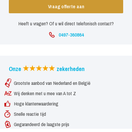
Vraag offerte aan
Heeft u vragen? Of u wil direct telefonisch contact?
0497-360864
Onze
zekerheden
Grootste aanbod van Nederland en België
Wij denken met u mee van A tot Z
Hoge klantenwaardering
Snelle reactie tijd
Gegarandeerd de laagste prijs