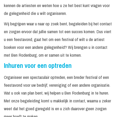
kennen de artiesten en weten hoe u ze het best kunt vragen voor
de gelegenheid die u wilt organiseren.
Wij begrijpen waar u naar op zoek bent, begeleiden bij het contact
en zorgen ervoor dat jullie samen tot een succes komen. Dus viert
u een feestavond, gaat het om een festival of wilt u de artiest
boeken voor een andere gelegenheid? Wij brengen u in contact
met Ben Rodenburg, om er samen uit te komen.
Inhuren voor een optreden
Organiseer een spectaculair optreden, een breder festival of een
feestavond voor uw bedrijf, vereniging of een andere organisatie.
Wat u ook van plan bent, wij helpen u Ben Rodenburg in te huren.
Met onze begeleiding komt u makkelijk in contact, waarna u zeker
weet dat het goed geregeld is en u zich daarover geen zorgen
meer hoeft te maken.