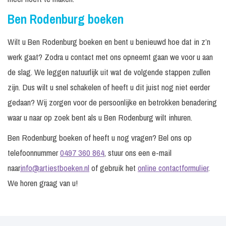
Ben Rodenburg boeken
Wilt u Ben Rodenburg boeken en bent u benieuwd hoe dat in z’n
werk gaat? Zodra u contact met ons opneemt gaan we voor u aan
de slag. We leggen natuurlijk uit wat de volgende stappen zullen
zijn. Dus wilt u snel schakelen of heeft u dit juist nog niet eerder
gedaan? Wij zorgen voor de persoonlijke en betrokken benadering
waar u naar op zoek bent als u Ben Rodenburg wilt inhuren.
Ben Rodenburg boeken of heeft u nog vragen? Bel ons op
telefoonnummer
0497 360 864
, stuur ons een e-mail
naar
info@artiestboeken.nl
of gebruik het
online contactformulier
.
We horen graag van u!