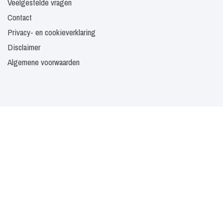
Veelgestelde vragen
Contact
Privacy- en cookieverklaring
Disclaimer
Algemene voorwaarden