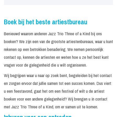
Boek bij het beste artiestbureau
Benieuwd waarom anderen Jazz Trio Three of a Kind bij ons
boeken? We zijn een van de grootste artiestenbureaus, waar u kunt
rekenen op een betrokken benadering. We nemen persoonlijk
contact op, kennen de artiesten en weten hoe u ze het best kunt
vragen voor de gelegenheid die u wilt organiseren.
Wij begrijpen waar u naar op zoek bent, begeleiden bij het contact
en zorgen ervoor dat jullie samen tot een succes komen. Dus viert
u een feestavond, gaat het om een festival of wilt u de artiest
boeken voor een andere gelegenheid? Wij brengen u in contact
met Jazz Trio Three of a Kind, om er samen uit te komen.