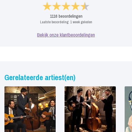
1116
beoordelingen
Laatste beoordeling:
1 week geleden
Bekijk onze klantbeoordelingen
Gerelateerde artiest(en)