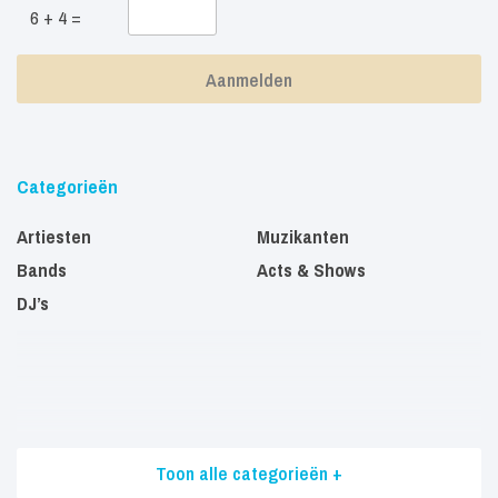
6 + 4 =
Categorieën
Artiesten
Muzikanten
Bands
Acts & Shows
DJ’s
Toon alle categorieën +