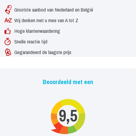
Grootste aanbod van Nederland en België
Wij denken met u mee van A tot Z
Hoge klantenwaardering
Snelle reactie tijd
Gegarandeerd de laagste prijs
Beoordeeld met een
9,5