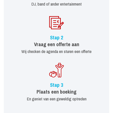
DJ, band of ander entertainment
Stap 2
Vraag een offerte aan
Wij checken de agenda en sturen een offerte
Stap 3
Plaats een boeking
En geniet van een geweldig optreden