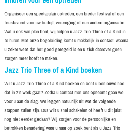
Inhuren voor een optreden
Organiseer een spectaculair optreden, een breder festival of een
feestavond voor uw bedrijf, vereniging of een andere organisatie.
Wat u ook van plan bent, wij helpen u Jazz Trio Three of a Kind in
te huren. Met onze begeleiding komt u makkelijk in contact, waarna
u zeker weet dat het goed geregeld is en u zich daarover geen
zorgen meer hoeft te maken.
Jazz Trio Three of a Kind boeken
Wilt u Jazz Trio Three of a Kind boeken en bent u benieuwd hoe
dat in z’n werk gaat? Zodra u contact met ons opneemt gaan we
voor u aan de slag. We leggen natuurlijk uit wat de volgende
stappen zullen zijn. Dus wilt u snel schakelen of heeft u dit juist
nog niet eerder gedaan? Wij zorgen voor de persoonlijke en
betrokken benadering waar u naar op zoek bent als u Jazz Trio