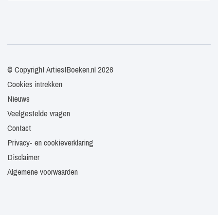
© Copyright ArtiestBoeken.nl 2026
Cookies intrekken
Nieuws
Veelgestelde vragen
Contact
Privacy- en cookieverklaring
Disclaimer
Algemene voorwaarden