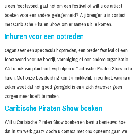
u een feestavond, gaat het om een festival of wilt u de artiest
boeken voor een andere gelegenheid? Wij brengen u in contact
met Caribische Piraten Show, om er samen uit te komen.
Inhuren voor een optreden
Organiseer een spectaculair optreden, een breder festival of een
feestavond voor uw bedrijf, vereniging of een andere organisatie.
Wat u ook van plan bent, wij helpen u Caribische Piraten Show in te
huren. Met onze begeleiding komt u makkelijk in contact, waarna u
zeker weet dat het goed geregeld is en u zich daarover geen
zorgen meer hoeft te maken.
Caribische Piraten Show boeken
Wilt u Caribische Piraten Show boeken en bent u benieuwd hoe
dat in z’n werk gaat? Zodra u contact met ons opneemt gaan we