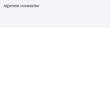
Algemene voorwaarden