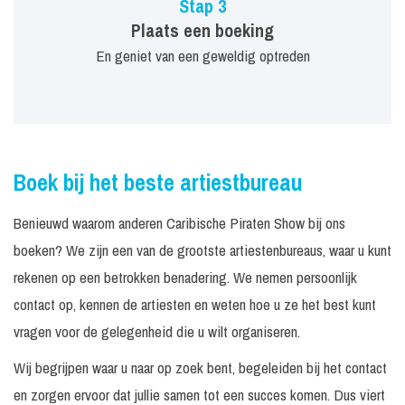
Stap 3
Plaats een boeking
En geniet van een geweldig optreden
Boek bij het beste artiestbureau
Benieuwd waarom anderen Caribische Piraten Show bij ons
boeken? We zijn een van de grootste artiestenbureaus, waar u kunt
rekenen op een betrokken benadering. We nemen persoonlijk
contact op, kennen de artiesten en weten hoe u ze het best kunt
vragen voor de gelegenheid die u wilt organiseren.
Wij begrijpen waar u naar op zoek bent, begeleiden bij het contact
en zorgen ervoor dat jullie samen tot een succes komen. Dus viert