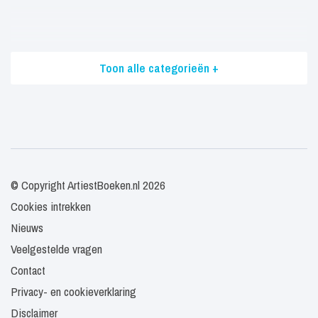
Toon alle categorieën +
© Copyright ArtiestBoeken.nl 2026
Cookies intrekken
Nieuws
Veelgestelde vragen
Contact
Privacy- en cookieverklaring
Disclaimer