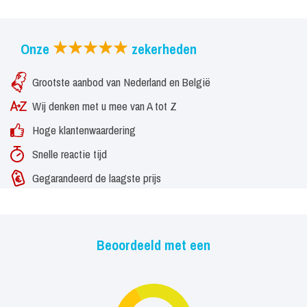
Onze
zekerheden
Grootste aanbod van Nederland en België
Wij denken met u mee van A tot Z
Hoge klantenwaardering
Snelle reactie tijd
Gegarandeerd de laagste prijs
Beoordeeld met een