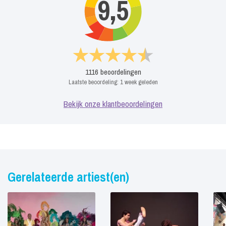
9,5
1116
beoordelingen
Laatste beoordeling:
1 week geleden
Bekijk onze klantbeoordelingen
Gerelateerde artiest(en)