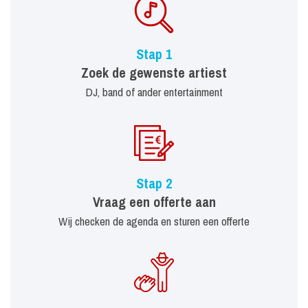
Stap 1
Zoek de gewenste artiest
DJ, band of ander entertainment
Stap 2
Vraag een offerte aan
Wij checken de agenda en sturen een offerte