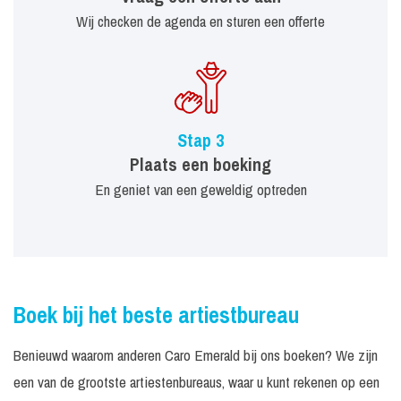
Wij checken de agenda en sturen een offerte
Stap 3
Plaats een boeking
En geniet van een geweldig optreden
Boek bij het beste artiestbureau
Benieuwd waarom anderen Caro Emerald bij ons boeken? We zijn
een van de grootste artiestenbureaus, waar u kunt rekenen op een