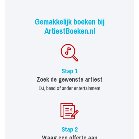
Gemakkelijk boeken bij
ArtiestBoeken.nl
Stap 1
Zoek de gewenste artiest
DJ, band of ander entertainment
Stap 2
Vraag een offerte aan