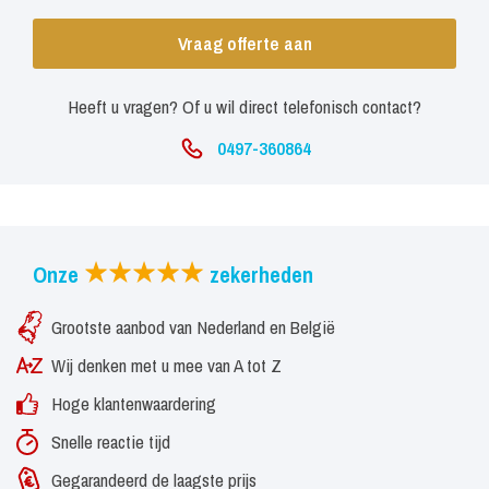
Vraag offerte aan
Heeft u vragen? Of u wil direct telefonisch contact?
0497-360864
Onze
zekerheden
Grootste aanbod van Nederland en België
Wij denken met u mee van A tot Z
Hoge klantenwaardering
Snelle reactie tijd
Gegarandeerd de laagste prijs