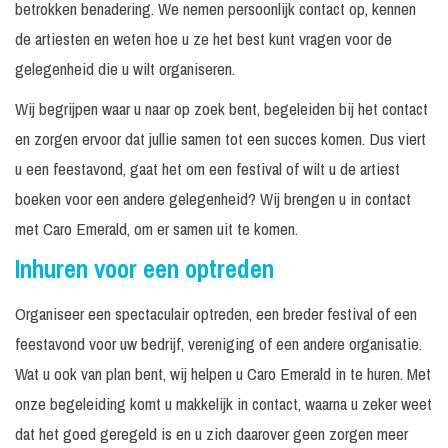
betrokken benadering. We nemen persoonlijk contact op, kennen
de artiesten en weten hoe u ze het best kunt vragen voor de
gelegenheid die u wilt organiseren.
Wij begrijpen waar u naar op zoek bent, begeleiden bij het contact
en zorgen ervoor dat jullie samen tot een succes komen. Dus viert
u een feestavond, gaat het om een festival of wilt u de artiest
boeken voor een andere gelegenheid? Wij brengen u in contact
met Caro Emerald, om er samen uit te komen.
Inhuren voor een optreden
Organiseer een spectaculair optreden, een breder festival of een
feestavond voor uw bedrijf, vereniging of een andere organisatie.
Wat u ook van plan bent, wij helpen u Caro Emerald in te huren. Met
onze begeleiding komt u makkelijk in contact, waarna u zeker weet
dat het goed geregeld is en u zich daarover geen zorgen meer