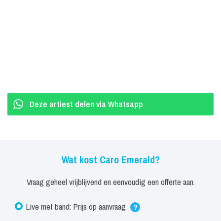
Deze artiest delen via Whatsapp
Wat kost Caro Emerald?
Vraag geheel vrijblijvend en eenvoudig een offerte aan.
Live met band: Prijs op aanvraag
?