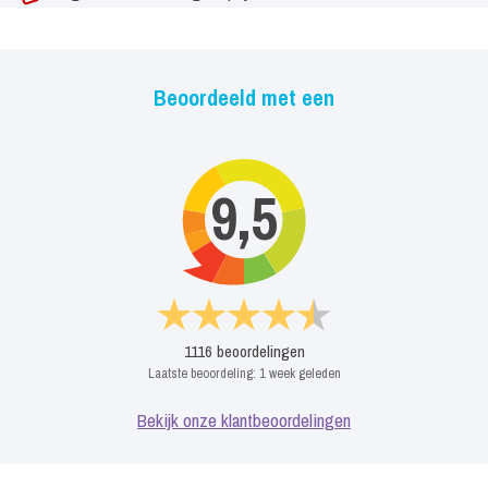
Beoordeeld met een
9,5
1116
beoordelingen
Laatste beoordeling:
1 week geleden
Bekijk onze klantbeoordelingen