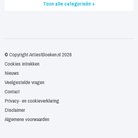
Toon alle categorieën +
© Copyright ArtiestBoeken.nl 2026
Cookies intrekken
Nieuws
Veelgestelde vragen
Contact
Privacy- en cookieverklaring
Disclaimer
Algemene voorwaarden