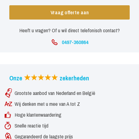
Vraag offerte aan
Heeft u vragen? Of u wil direct telefonisch contact?
0497-360864
Onze
zekerheden
Grootste aanbod van Nederland en België
Wij denken met u mee van A tot Z
Hoge klantenwaardering
Snelle reactie tijd
Gegarandeerd de laagste prijs