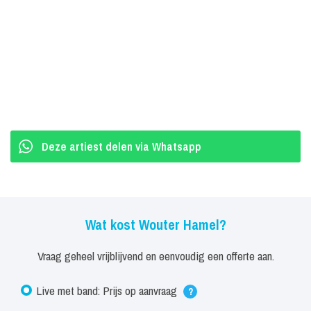
Deze artiest delen via Whatsapp
Wat kost Wouter Hamel?
Vraag geheel vrijblijvend en eenvoudig een offerte aan.
Live met band: Prijs op aanvraag
?