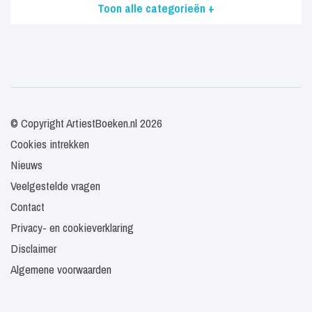
Toon alle categorieën +
© Copyright ArtiestBoeken.nl 2026
Cookies intrekken
Nieuws
Veelgestelde vragen
Contact
Privacy- en cookieverklaring
Disclaimer
Algemene voorwaarden