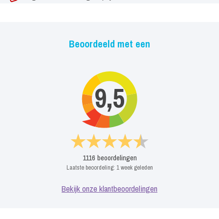
Beoordeeld met een
9,5
1116
beoordelingen
Laatste beoordeling:
1 week geleden
Bekijk onze klantbeoordelingen