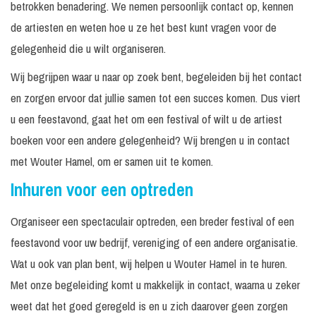
betrokken benadering. We nemen persoonlijk contact op, kennen
de artiesten en weten hoe u ze het best kunt vragen voor de
gelegenheid die u wilt organiseren.
Wij begrijpen waar u naar op zoek bent, begeleiden bij het contact
en zorgen ervoor dat jullie samen tot een succes komen. Dus viert
u een feestavond, gaat het om een festival of wilt u de artiest
boeken voor een andere gelegenheid? Wij brengen u in contact
met Wouter Hamel, om er samen uit te komen.
Inhuren voor een optreden
Organiseer een spectaculair optreden, een breder festival of een
feestavond voor uw bedrijf, vereniging of een andere organisatie.
Wat u ook van plan bent, wij helpen u Wouter Hamel in te huren.
Met onze begeleiding komt u makkelijk in contact, waarna u zeker
weet dat het goed geregeld is en u zich daarover geen zorgen