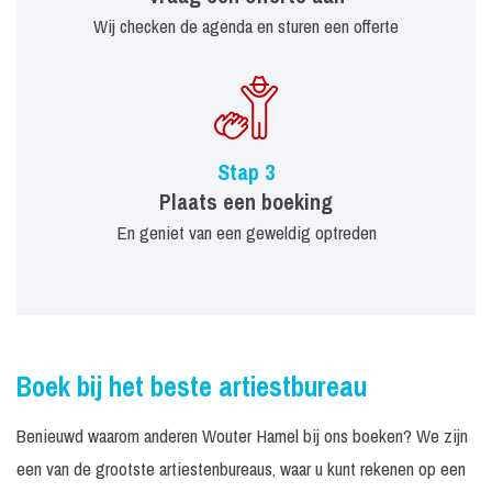
Wij checken de agenda en sturen een offerte
Stap 3
Plaats een boeking
En geniet van een geweldig optreden
Boek bij het beste artiestbureau
Benieuwd waarom anderen Wouter Hamel bij ons boeken? We zijn
een van de grootste artiestenbureaus, waar u kunt rekenen op een