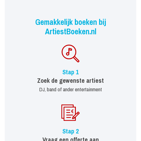
Gemakkelijk boeken bij
ArtiestBoeken.nl
Stap 1
Zoek de gewenste artiest
DJ, band of ander entertainment
Stap 2
Vraag een offerte aan