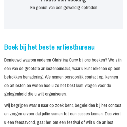
En geniet van een geweldig optreden
Boek bij het beste artiestbureau
Benieuwd waarom anderen Christina Curry bij ons boeken? We zijn
een van de grootste artiestenbureaus, waar u kunt rekenen op een
betrokken benadering. We nemen persoonlijk contact op, kennen
de artiesten en weten hoe u ze het best kunt vragen voor de
gelegenheid die u wilt organiseren.
Wij begrijpen waar u naar op zoek bent, begeleiden bij het contact
en zorgen ervoor dat jullie samen tot een succes komen. Dus viert
u een feestavond, gaat het om een festival of wilt u de artiest