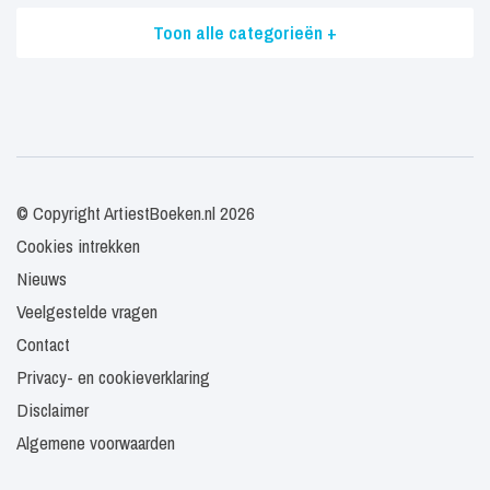
Toon alle categorieën +
© Copyright ArtiestBoeken.nl 2026
Cookies intrekken
Nieuws
Veelgestelde vragen
Contact
Privacy- en cookieverklaring
Disclaimer
Algemene voorwaarden