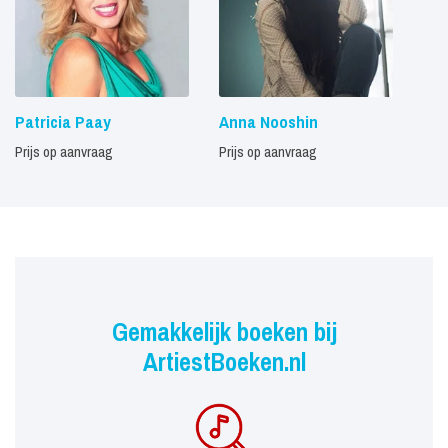
Patricia Paay
Anna Nooshin
Prijs op aanvraag
Prijs op aanvraag
Gemakkelijk boeken bij
ArtiestBoeken.nl