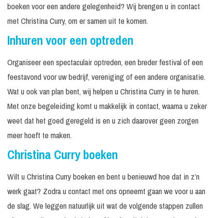
boeken voor een andere gelegenheid? Wij brengen u in contact
met Christina Curry, om er samen uit te komen.
Inhuren voor een optreden
Organiseer een spectaculair optreden, een breder festival of een
feestavond voor uw bedrijf, vereniging of een andere organisatie.
Wat u ook van plan bent, wij helpen u Christina Curry in te huren.
Met onze begeleiding komt u makkelijk in contact, waarna u zeker
weet dat het goed geregeld is en u zich daarover geen zorgen
meer hoeft te maken.
Christina Curry boeken
Wilt u Christina Curry boeken en bent u benieuwd hoe dat in z’n
werk gaat? Zodra u contact met ons opneemt gaan we voor u aan
de slag. We leggen natuurlijk uit wat de volgende stappen zullen