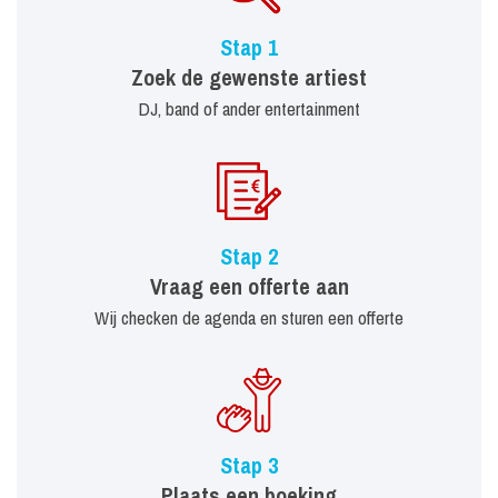
Stap 1
Zoek de gewenste artiest
DJ, band of ander entertainment
Stap 2
Vraag een offerte aan
Wij checken de agenda en sturen een offerte
Stap 3
Plaats een boeking