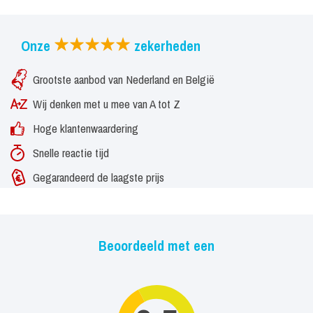
Onze
zekerheden
Grootste aanbod van Nederland en België
Wij denken met u mee van A tot Z
Hoge klantenwaardering
Snelle reactie tijd
Gegarandeerd de laagste prijs
Beoordeeld met een