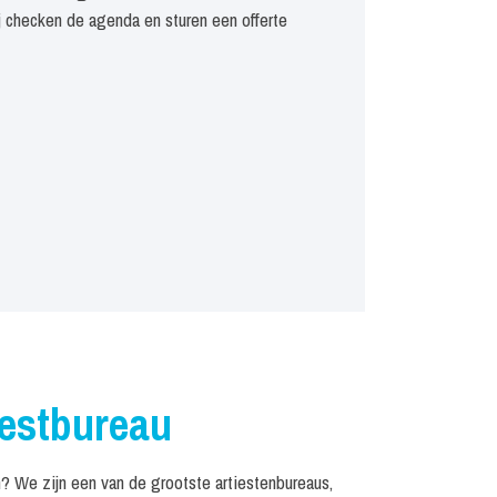
j checken de agenda en sturen een offerte
iestbureau
 We zijn een van de grootste artiestenbureaus,