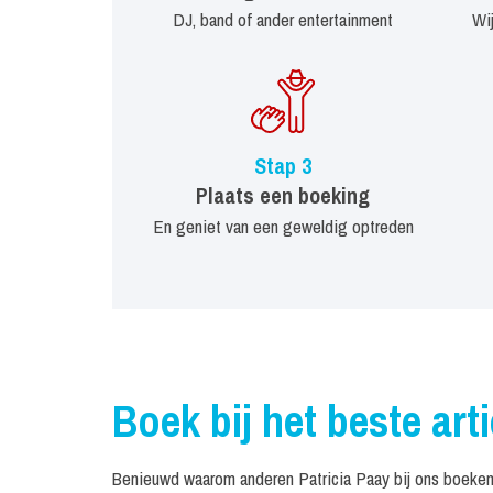
DJ, band of ander entertainment
Wi
Stap 3
Plaats een boeking
En geniet van een geweldig optreden
Boek bij het beste art
Benieuwd waarom anderen Patricia Paay bij ons boeken?