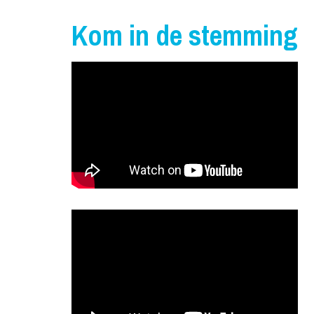
Kom in de stemming