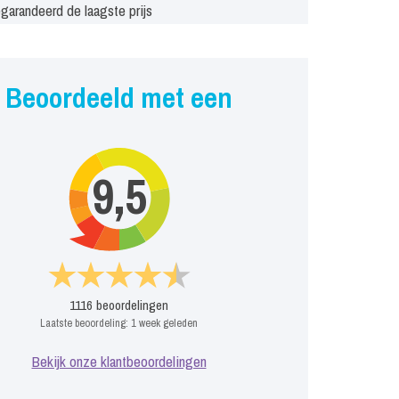
garandeerd de laagste prijs
Beoordeeld met een
9,5
1116
beoordelingen
Laatste beoordeling:
1 week geleden
Bekijk onze klantbeoordelingen