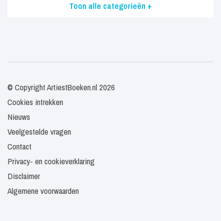
Toon alle categorieën +
© Copyright ArtiestBoeken.nl 2026
Cookies intrekken
Nieuws
Veelgestelde vragen
Contact
Privacy- en cookieverklaring
Disclaimer
Algemene voorwaarden