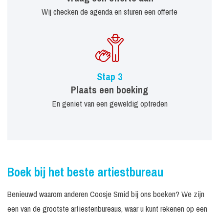
Wij checken de agenda en sturen een offerte
Stap 3
Plaats een boeking
En geniet van een geweldig optreden
Boek bij het beste artiestbureau
Benieuwd waarom anderen Coosje Smid bij ons boeken? We zijn
een van de grootste artiestenbureaus, waar u kunt rekenen op een