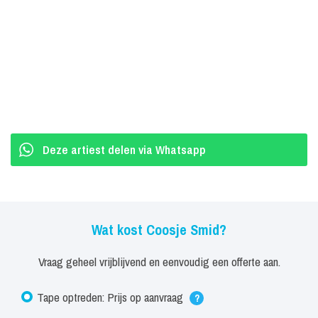
Deze artiest delen via Whatsapp
Wat kost Coosje Smid?
Vraag geheel vrijblijvend en eenvoudig een offerte aan.
Tape optreden: Prijs op aanvraag
?