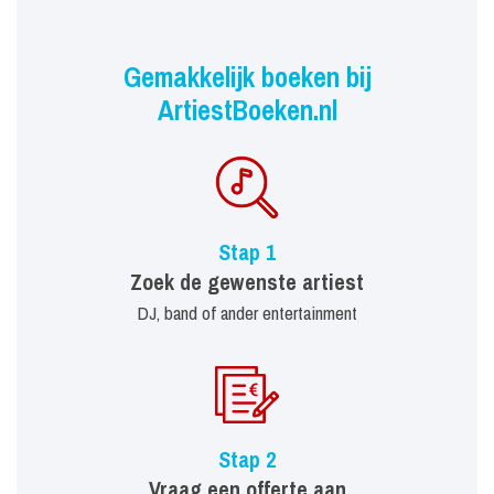
Gemakkelijk boeken bij
ArtiestBoeken.nl
Stap 1
Zoek de gewenste artiest
DJ, band of ander entertainment
Stap 2
Vraag een offerte aan