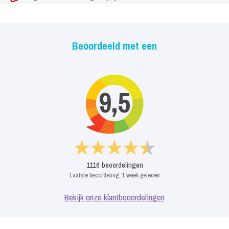
Beoordeeld met een
9,5
1116
beoordelingen
Laatste beoordeling:
1 week geleden
Bekijk onze klantbeoordelingen