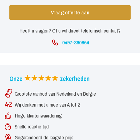
Vraag offerte aan
Heeft u vragen? Of u wil direct telefonisch contact?
0497-360864
Onze
zekerheden
Grootste aanbod van Nederland en België
Wij denken met u mee van A tot Z
Hoge klantenwaardering
Snelle reactie tijd
Gegarandeerd de laagste prijs