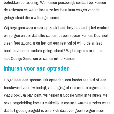
betrokken benadering. We nemen persoonlijk contact op, kennen
de artiesten en weten hoe u ze het best kunt vragen voor de
gelegenheid die u wilt organiseren.
Wij begrijpen waar u naar op zoek bent, begeleiden bij het contact
en zorgen ervoor dat jullie samen tot een succes komen. Dus viert
u een feestavond, gaat het om een festival of wilt u de artiest
boeken voor een andere gelegenheid? Wij brengen u in contact
met Coosje Smid, om er samen uit te komen.
Inhuren voor een optreden
Organiseer een spectaculair optreden, een breder festival of een
feestavond voor uw bedrijf, vereniging of een andere organisatie.
Wat u ook van plan bent, wij helpen u Coosje Smid in te huren. Met
onze begeleiding komt u makkelijk in contact, waarna u zeker weet
dat het goed geregeld is en u zich daarover geen zorgen meer